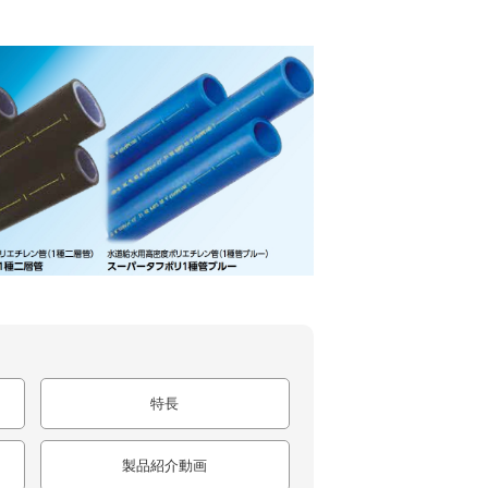
特長
製品紹介動画