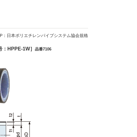
P：日本ポリエチレンパイプシステム協会規格
：HPPE-1W］
品番7106