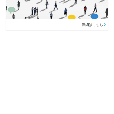
詳細はこちら