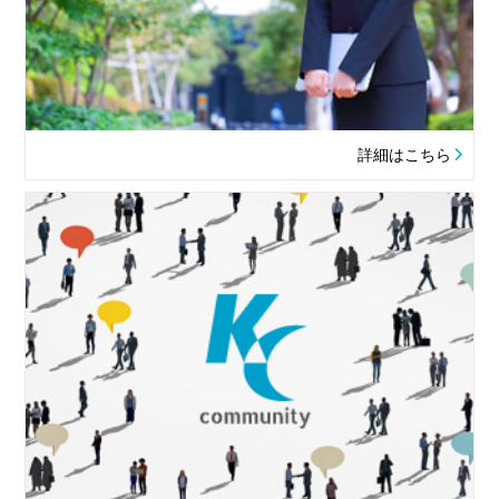
詳細はこちら