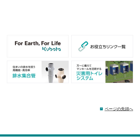
ページの先頭へ