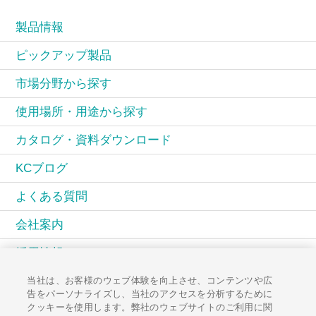
製品情報
ピックアップ製品
市場分野から探す
使用場所・用途から探す
カタログ・資料ダウンロード
KCブログ
よくある質問
会社案内
採用情報
当社は、お客様のウェブ体験を向上させ、コンテンツや広
KCコミュニティ
告をパーソナライズし、当社のアクセスを分析するために
クッキーを使用します。弊社のウェブサイトのご利用に関
広報誌PAL