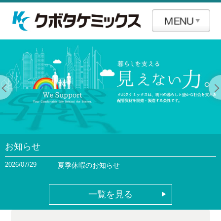
お知らせ
2026/07/29
夏季休暇のお知らせ
一覧を見る