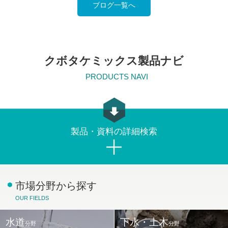
ブログ一覧へ
クボタケミックス製品ナビ
PRODUCTS NAVI
製品・資料の詳細検索
市場分野から探す
OUR FIELDS
水道
下水・土木
分野
分野