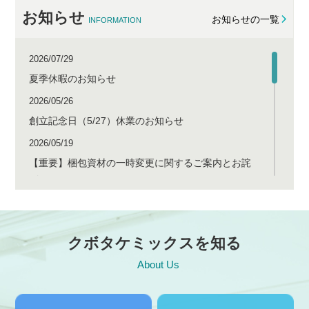
お知らせ
お知らせの一覧
INFORMATION
2026/07/29
夏季休暇のお知らせ
2026/05/26
創立記念日（5/27）休業のお知らせ
2026/05/19
【重要】梱包資材の一時変更に関するご案内とお詫
び
2026/05/11
塩化ビニル管および継手類の供給状況に関するご案
内
クボタケミックスを知る
2026/04/28
About Us
ゴールデンウィーク休業のお知らせ
2026/04/17