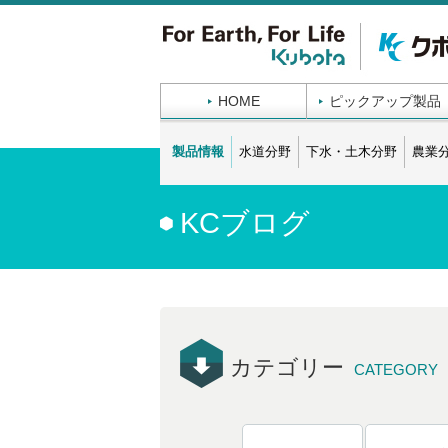
HOME
ピックアップ製品
製品情報
水道分野
下水・土木分野
農業
KCブログ
カテゴリー
CATEGORY