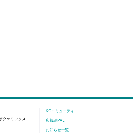
KCコミュニティ
ボタケミックス
広報誌PAL
お知らせ一覧