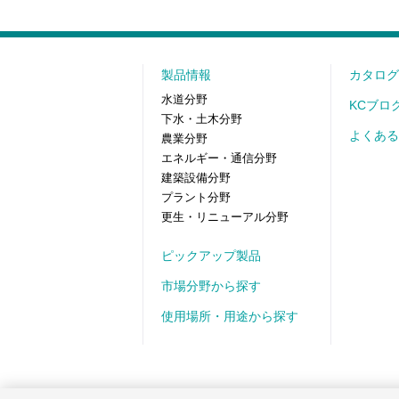
製品情報
カタログ
水道分野
KCブロ
下水・土木分野
よくある
農業分野
エネルギー・通信分野
建築設備分野
プラント分野
更生・リニューアル分野
ピックアップ製品
市場分野から探す
使用場所・用途から探す