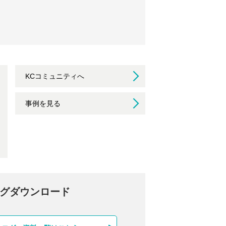
KCコミュニティへ
事例を見る
グダウンロード