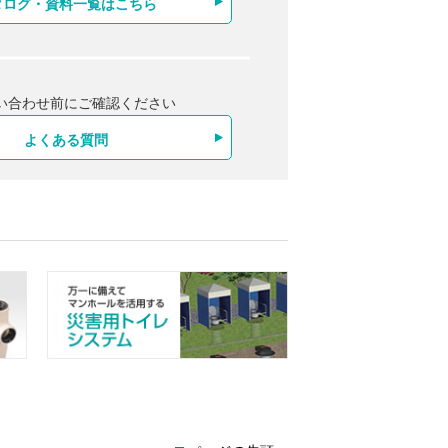
タログ・資料一覧はこちら
い合わせ前にご確認ください
よくある質問