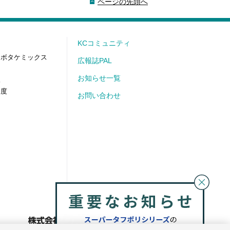
ページの先頭へ
KCコミュニティ
クボタケミックス
広報誌PAL
お知らせ一覧
像
制度
お問い合わせ