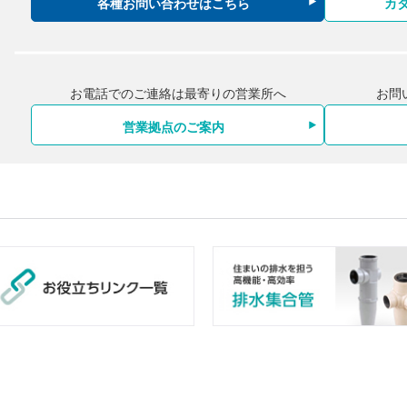
各種お問い合わせはこちら
カ
お電話でのご連絡は最寄りの営業所へ
お問
営業拠点のご案内