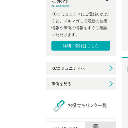
ご案内
KC Community
KCコミュニティにご登録いただ
くと、メルマガにて最新の技術
情報や事例の情報をすぐご確認
いただけます。
詳細・登録はこちら
KCコミュニティへ
事例を見る