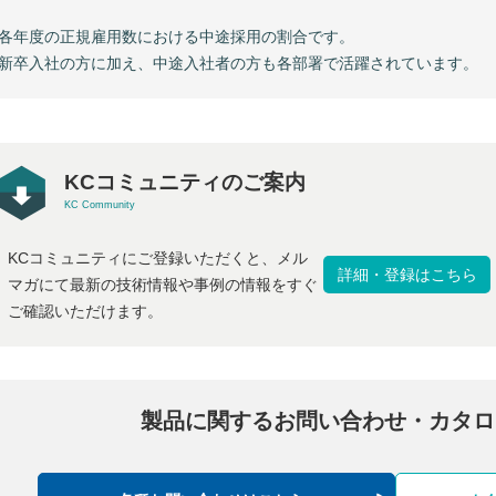
各年度の正規雇用数における中途採用の割合です。
新卒入社の方に加え、中途入社者の方も各部署で活躍されています。
KCコミュニティのご案内
KC Community
KCコミュニティにご登録いただくと、メル
詳細・登録はこちら
マガにて最新の技術情報や事例の情報をすぐ
ご確認いただけます。
製品に関するお問い合わせ・
カタロ