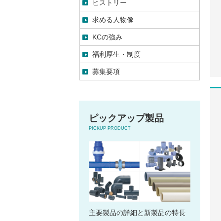
ヒストリー
求める人物像
KCの強み
福利厚生・制度
募集要項
ピックアップ製品
PICKUP PRODUCT
主要製品の詳細と新製品の特長