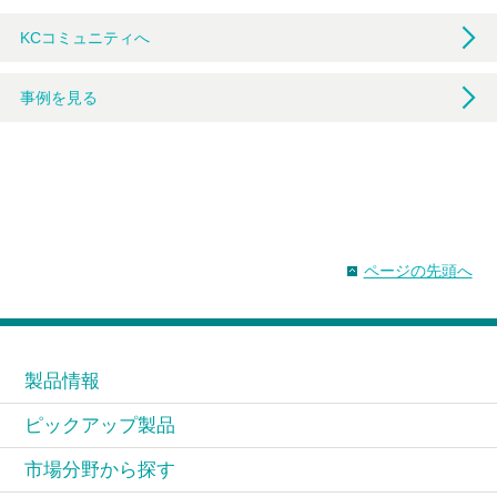
KCコミュニティへ
事例を見る
ページの先頭へ
製品情報
ピックアップ製品
市場分野から探す