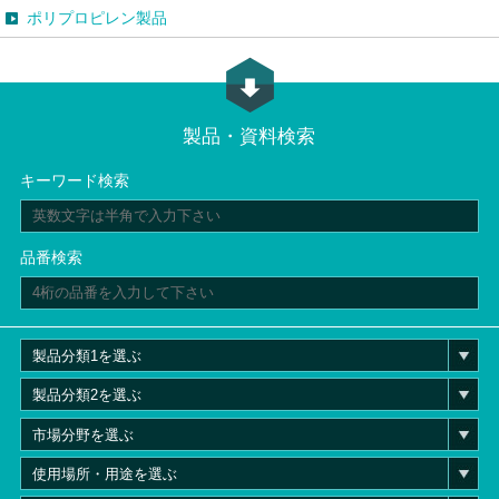
ポリプロピレン製品
製品・資料検索
キーワード検索
品番検索