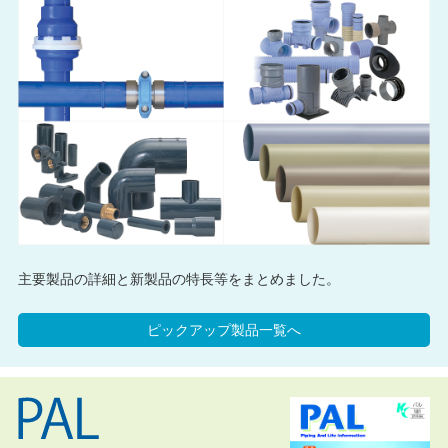
主要製品の詳細と新製品の特長等をまとめました。
ピックアップ製品一覧へ