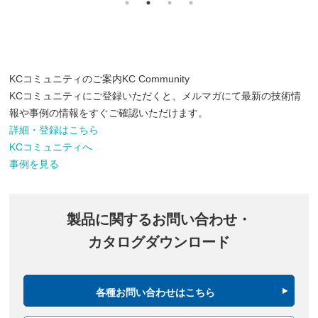
KCコミュニティのご案内
KC Community
KCコミュニティにご登録いただくと、メルマガにて最新の技術情
報や事例の情報をすぐご確認いただけます。
詳細・登録はこちら
KCコミュニティへ
事例を見る
製品に関するお問い合わせ・
カタログダウンロード
各種お問い合わせはこちら