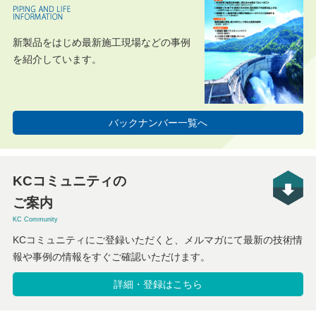
新製品をはじめ最新施工現場などの事例
を紹介しています。
バックナンバー一覧へ
KCコミュニティの
ご案内
KC Community
KCコミュニティにご登録いただくと、メルマガにて最新の技術情
報や事例の情報をすぐご確認いただけます。
詳細・登録はこちら