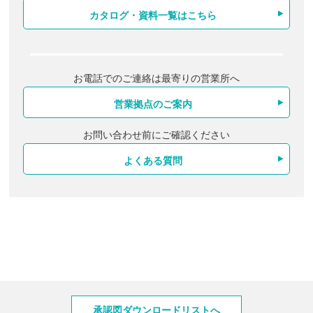
カタログ・資料一覧はこちら
お電話でのご連絡は最寄りの営業所へ
営業拠点のご案内
お問い合わせ前にご確認ください
よくある質問
製品情報
承認図ダウンロードリストへ