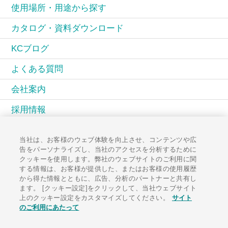
使用場所・用途から探す
カタログ・資料ダウンロード
KCブログ
よくある質問
会社案内
採用情報
KCコミュニティ
当社は、お客様のウェブ体験を向上させ、コンテンツや広
告をパーソナライズし、当社のアクセスを分析するために
広報誌PAL
クッキーを使用します。弊社のウェブサイトのご利用に関
する情報は、お客様が提供した、またはお客様の使用履歴
お知らせ一覧
から得た情報とともに、広告、分析のパートナーと共有し
ます。 [クッキー設定]をクリックして、当社ウェブサイト
お問い合わせ
上のクッキー設定をカスタマイズしてください。
サイト
のご利用にあたって