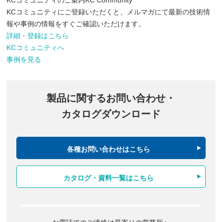
KCコミュニティのご案内
KC Community
KCコミュニティにご登録いただくと、メルマガにて最新の技術情
報や事例の情報をすぐご確認いただけます。
詳細・登録はこちら
KCコミュニティへ
事例を見る
製品に関するお問い合わせ・
カタログダウンロード
各種お問い合わせはこちら
カタログ・資料一覧はこちら