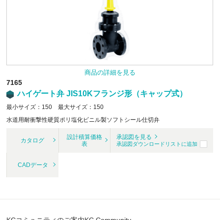
商品の詳細を見る
7165
ハイゲート弁 JIS10Kフランジ形（キャップ式）
最小サイズ：150 最大サイズ：150
水道用耐衝撃性硬質ポリ塩化ビニル製ソフトシール仕切弁
設計積算価格
承認図を見る
カタログ
表
承認図ダウンロードリストに追加
CADデータ