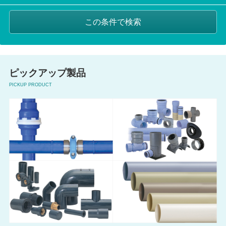
ピックアップ製品
PICKUP PRODUCT