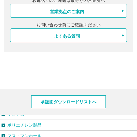
お電話でのご連絡は最寄りの営業所へ
営業拠点のご案内
お問い合わせ前にご確認ください
よくある質問
製品情報
承認図ダウンロードリストへ
システム
ポリエチレン製品
マス・マンホール