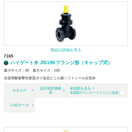
商品の詳細を見る
7165
ハイゲート弁 JIS10Kフランジ形（キャップ式）
最小サイズ：40 最大サイズ：100
水道用耐衝撃性硬質ポリ塩化ビニル製ソフトシール仕切弁
設計積算価格
承認図を見る
カタログ
表
承認図ダウンロードリストに追加
CADデータ