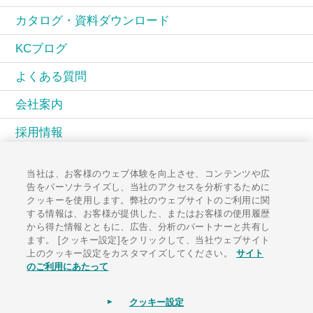
カタログ・資料ダウンロード
KCブログ
よくある質問
会社案内
採用情報
KCコミュニティ
当社は、お客様のウェブ体験を向上させ、コンテンツや広
告をパーソナライズし、当社のアクセスを分析するために
広報誌PAL
クッキーを使用します。弊社のウェブサイトのご利用に関
する情報は、お客様が提供した、またはお客様の使用履歴
お知らせ一覧
から得た情報とともに、広告、分析のパートナーと共有し
ます。 [クッキー設定]をクリックして、当社ウェブサイト
お問い合わせ
上のクッキー設定をカスタマイズしてください。
サイト
のご利用にあたって
クッキー設定