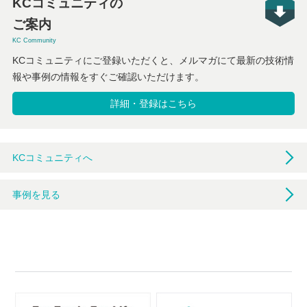
KCコミュニティの
ご案内
KC Community
KCコミュニティにご登録いただくと、メルマガにて最新の技術情
報や事例の情報をすぐご確認いただけます。
詳細・登録はこちら
KCコミュニティへ
事例を見る