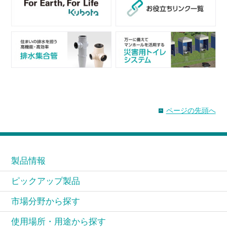
ページの先頭へ
製品情報
ピックアップ製品
市場分野から探す
使用場所・用途から探す