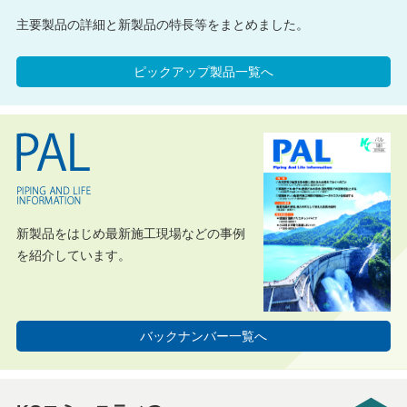
主要製品の詳細と新製品の特長等をまとめました。
ピックアップ製品一覧へ
新製品をはじめ最新施工現場などの事例
を紹介しています。
バックナンバー一覧へ