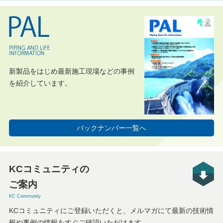
新製品をはじめ最新施工現場などの事例
を紹介しています。
バックナンバー一覧へ
KCコミュニティの
ご案内
KC Community
KCコミュニティにご登録いただくと、メルマガにて最新の技術情
報や事例の情報をすぐご確認いただけます。