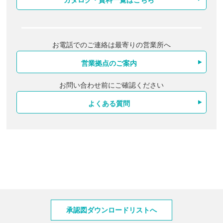
カタログ・資料一覧はこちら
お電話でのご連絡は最寄りの営業所へ
営業拠点のご案内
お問い合わせ前にご確認ください
よくある質問
製品情報
承認図ダウンロードリストへ