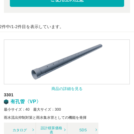
2件中/1-2件目を表示しています。
商品の詳細を見る
3301
有孔管〈VP〉
最小サイズ：40 最大サイズ：300
雨水流出抑制対策と雨水集水管としての機能を発揮
設計積算価格
カタログ
SDS
表