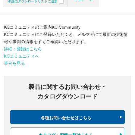
承認図ダウンロードリストに追加
KCコミュニティのご案内
KC Community
KCコミュニティにご登録いただくと、メルマガにて最新の技術情
報や事例の情報をすぐご確認いただけます。
詳細・登録はこちら
KCコミュニティへ
事例を見る
製品に関するお問い合わせ・
カタログダウンロード
各種お問い合わせはこちら