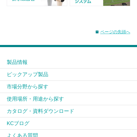
ページの先頭へ
製品情報
ピックアップ製品
市場分野から探す
使用場所・用途から探す
カタログ・資料ダウンロード
KCブログ
よくある質問