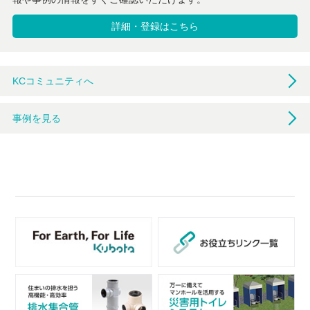
詳細・登録はこちら
KCコミュニティへ
事例を見る