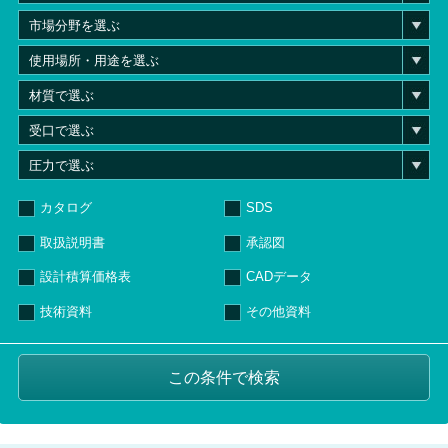
カタログ
SDS
取扱説明書
承認図
設計積算価格表
CADデータ
技術資料
その他資料