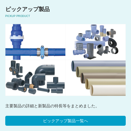
ピックアップ製品
PICKUP PRODUCT
主要製品の詳細と新製品の特長等をまとめました。
ピックアップ製品一覧へ