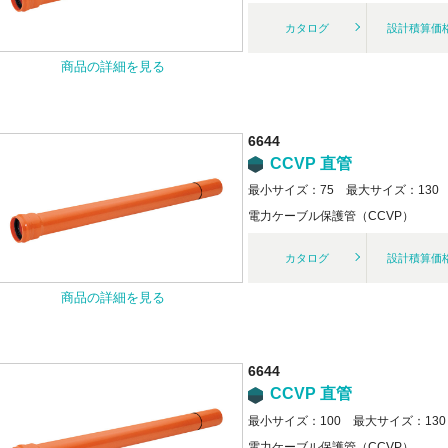
カタログ
設計積算価
商品の詳細を見る
6644
CCVP 直管
最小サイズ：75 最大サイズ：130
電力ケーブル保護管（CCVP）
カタログ
設計積算価
商品の詳細を見る
6644
CCVP 直管
最小サイズ：100 最大サイズ：130
電力ケーブル保護管（CCVP）