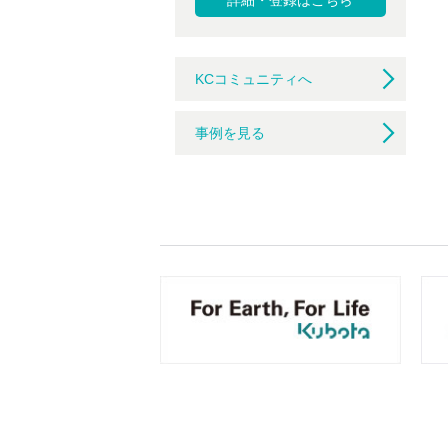
詳細・登録はこちら
KCコミュニティへ
事例を見る