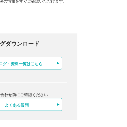
事例の情報をすぐご確認いただけます。
グダウンロード
ログ・資料一覧はこちら
い合わせ前にご確認ください
よくある質問