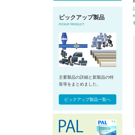
ピックアップ製品
PICKUP PRODUCT
主要製品の詳細と新製品の特
長等をまとめました。
ピックアップ製品一覧へ