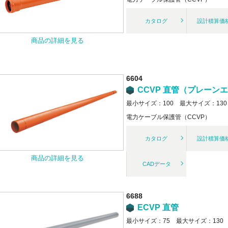
カタログ
設計積算価
商品の詳細を見る
6604
CCVP 直管（プレーン
最小サイズ：100 最大サイズ：130
電力ケーブル保護管（CCVP）
カタログ
設計積算価
商品の詳細を見る
CADデータ
6688
ECVP 直管
最小サイズ：75 最大サイズ：130