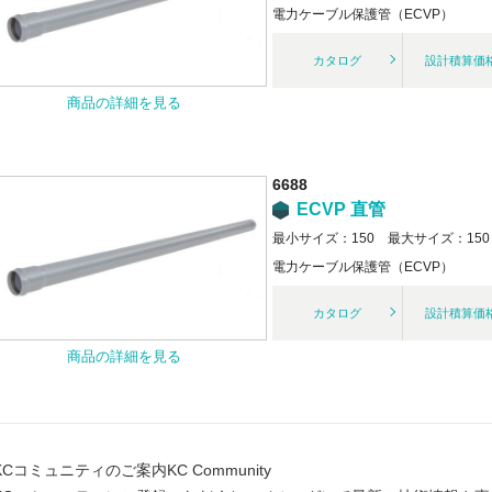
電力ケーブル保護管（ECVP）
カタログ
設計積算価
商品の詳細を見る
6688
ECVP 直管
最小サイズ：150 最大サイズ：150
電力ケーブル保護管（ECVP）
カタログ
設計積算価
商品の詳細を見る
KCコミュニティのご案内
KC Community