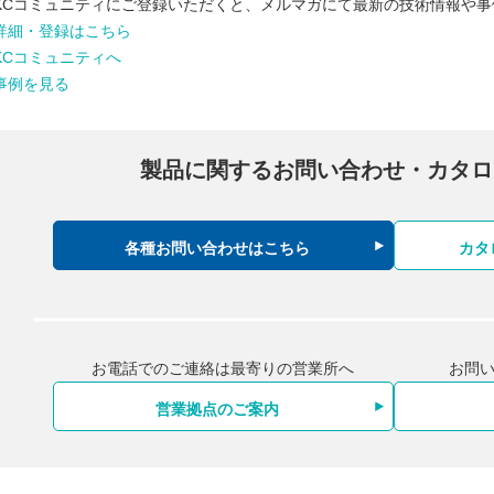
KCコミュニティにご登録いただくと、メルマガにて最新の技術情報や
詳細・登録はこちら
KCコミュニティへ
事例を見る
製品に関するお問い合わせ・
カタロ
各種お問い合わせはこちら
カタ
お電話でのご連絡は最寄りの営業所へ
お問
営業拠点のご案内