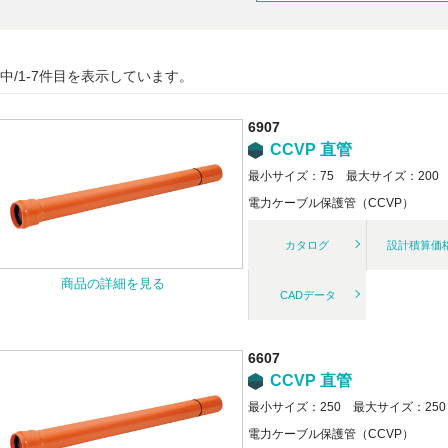
件中/1-7件目を表示しています。
6907
CCVP 直管
最小サイズ：75 最大サイズ：200
電力ケーブル保護管（CCVP）
カタログ
設計積算価
商品の詳細を見る
CADデータ
6607
CCVP 直管
最小サイズ：250 最大サイズ：250
電力ケーブル保護管（CCVP）