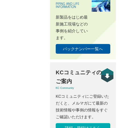
新製品をはじめ最
新施工現場などの
事例を紹介してい
ます。
バックナンバー一覧へ
KCコミュニティの
ご案内
KC Community
KCコミュニティにご登録いた
だくと、メルマガにて最新の
技術情報や事例の情報をすぐ
ご確認いただけます。