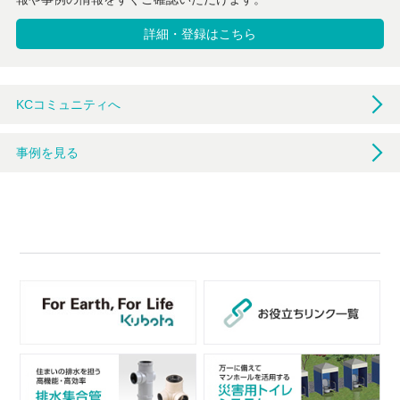
詳細・登録はこちら
KCコミュニティへ
事例を見る