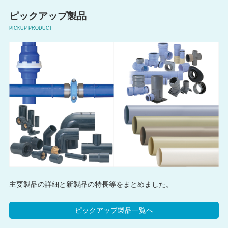
ピックアップ製品
PICKUP PRODUCT
主要製品の詳細と新製品の特長等をまとめました。
ピックアップ製品一覧へ