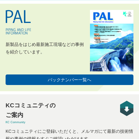
新製品をはじめ最新施工現場などの事例
を紹介しています。
バックナンバー一覧へ
KCコミュニティの
ご案内
KC Community
KCコミュニティにご登録いただくと、メルマガにて最新の技術情
報や事例の情報をすぐご確認いただけます。