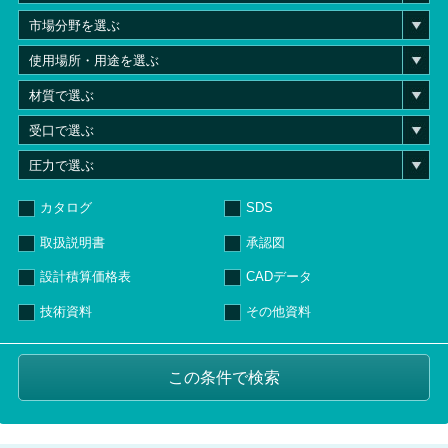
カタログ
SDS
取扱説明書
承認図
設計積算価格表
CADデータ
技術資料
その他資料