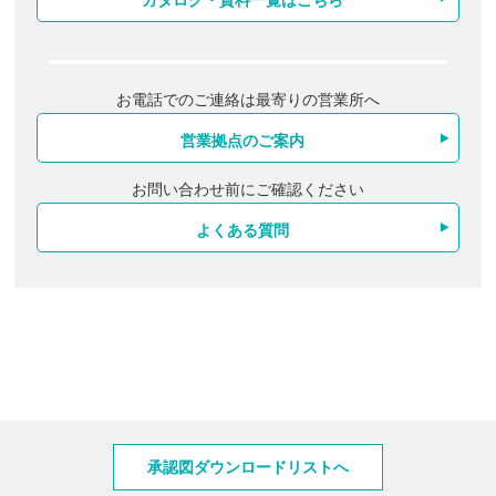
カタログ・資料一覧はこちら
お電話でのご連絡は最寄りの営業所へ
営業拠点のご案内
お問い合わせ前にご確認ください
よくある質問
製品情報
承認図ダウンロードリストへ