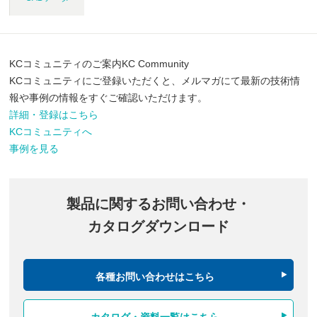
KCコミュニティのご案内
KC Community
KCコミュニティにご登録いただくと、メルマガにて最新の技術情
報や事例の情報をすぐご確認いただけます。
詳細・登録はこちら
KCコミュニティへ
事例を見る
製品に関するお問い合わせ・
カタログダウンロード
各種お問い合わせはこちら