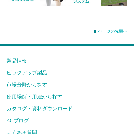
ページの先頭へ
製品情報
ピックアップ製品
市場分野から探す
使用場所・用途から探す
カタログ・資料ダウンロード
KCブログ
よくある質問