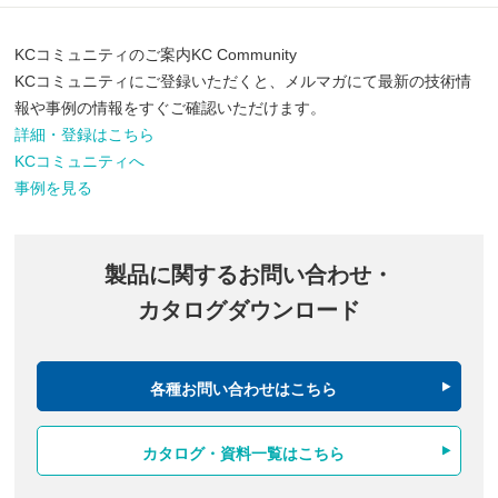
KCコミュニティのご案内
KC Community
KCコミュニティにご登録いただくと、メルマガにて最新の技術情
報や事例の情報をすぐご確認いただけます。
詳細・登録はこちら
KCコミュニティへ
事例を見る
製品に関するお問い合わせ・
カタログダウンロード
各種お問い合わせはこちら
カタログ・資料一覧はこちら