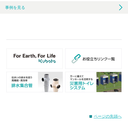
事例を見る
ページの先頭へ