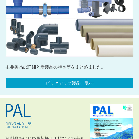
主要製品の詳細と新製品の特長等をまとめました。
ピックアップ製品一覧へ
新製品をはじめ最新施工現場などの事例