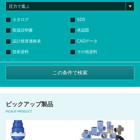
カタログ
SDS
取扱説明書
承認図
設計積算価格表
CADデータ
技術資料
その他資料
ピックアップ製品
PICKUP PRODUCT