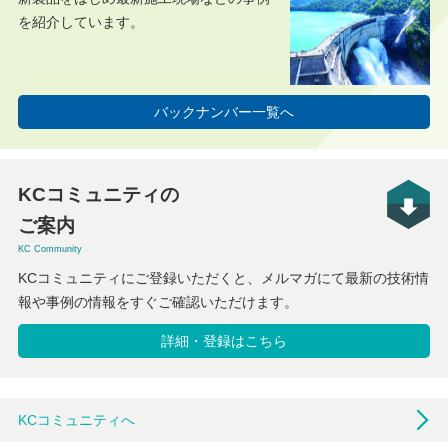
を紹介しています。
バックナンバー一覧へ
KCコミュニティの
ご案内
KC Community
KCコミュニティにご登録いただくと、メルマガにて最新の技術情
報や事例の情報をすぐご確認いただけます。
詳細・登録はこちら
KCコミュニティへ