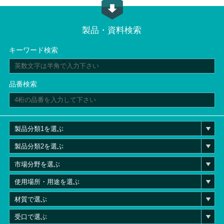
製品・資料検索
キーワード検索
品番検索