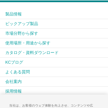
製品情報
ピックアップ製品
市場分野から探す
使用場所・用途から探す
カタログ・資料ダウンロード
KCブログ
よくある質問
会社案内
採用情報
KCコミュニティ
当社は、お客様のウェブ体験を向上させ、コンテンツや広