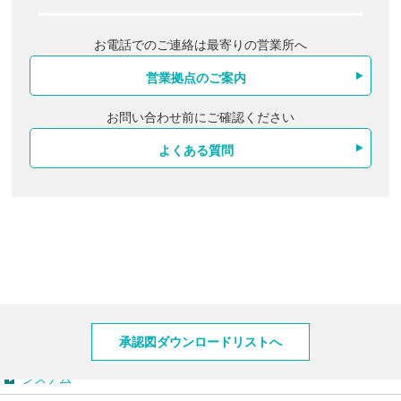
お電話でのご連絡は最寄りの営業所へ
営業拠点のご案内
お問い合わせ前にご確認ください
よくある質問
製品情報
承認図ダウンロードリストへ
システム