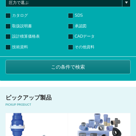
カタログ
SDS
取扱説明書
承認図
設計積算価格表
CADデータ
技術資料
その他資料
ピックアップ製品
PICKUP PRODUCT