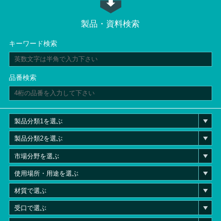
製品・資料検索
キーワード検索
品番検索