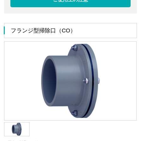
フランジ型掃除口（CO）