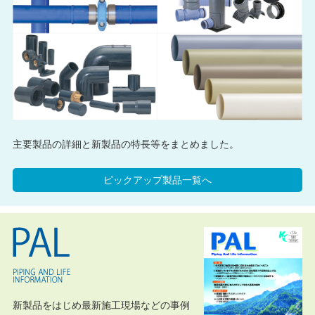
主要製品の詳細と新製品の特長等をまとめました。
ピックアップ製品一覧へ
新製品をはじめ最新施工現場などの事例