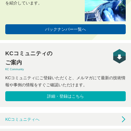
を紹介しています。
バックナンバー一覧へ
KCコミュニティの
ご案内
KC Community
KCコミュニティにご登録いただくと、メルマガにて最新の技術情
報や事例の情報をすぐご確認いただけます。
詳細・登録はこちら
KCコミュニティへ