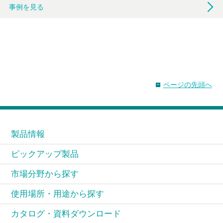
事例を見る
ページの先頭へ
製品情報
ピックアップ製品
市場分野から探す
使用場所・用途から探す
カタログ・資料ダウンロード