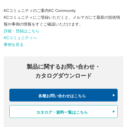
KCコミュニティのご案内
KC Community
KCコミュニティにご登録いただくと、メルマガにて最新の技術情
報や事例の情報をすぐご確認いただけます。
詳細・登録はこちら
KCコミュニティへ
事例を見る
製品に関するお問い合わせ・
カタログダウンロード
各種お問い合わせはこちら
カタログ・資料一覧はこちら