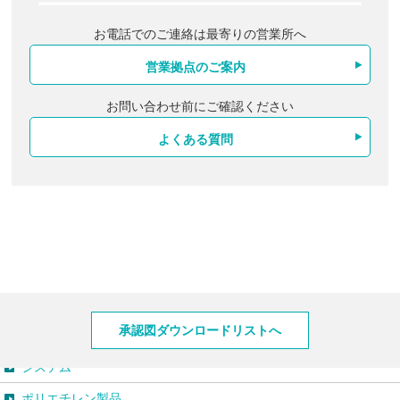
お電話でのご連絡は最寄りの営業所へ
営業拠点のご案内
お問い合わせ前にご確認ください
よくある質問
製品情報
承認図ダウンロードリストへ
システム
ポリエチレン製品