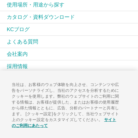
使用場所・用途から探す
カタログ・資料ダウンロード
KCブログ
よくある質問
会社案内
採用情報
KCコミュニティ
当社は、お客様のウェブ体験を向上させ、コンテンツや広
告をパーソナライズし、当社のアクセスを分析するために
広報誌PAL
クッキーを使用します。弊社のウェブサイトのご利用に関
する情報は、お客様が提供した、またはお客様の使用履歴
お知らせ一覧
から得た情報とともに、広告、分析のパートナーと共有し
ます。 [クッキー設定]をクリックして、当社ウェブサイト
お問い合わせ
上のクッキー設定をカスタマイズしてください。
サイト
のご利用にあたって