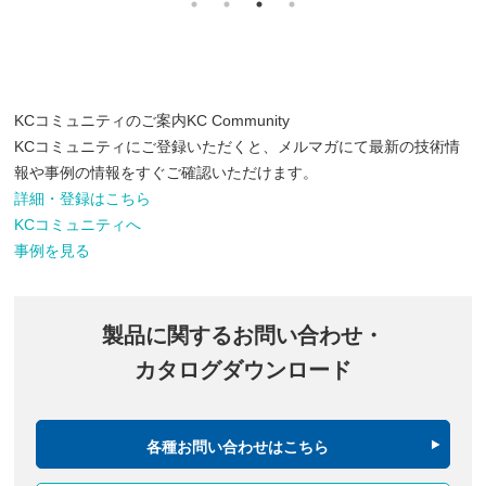
KCコミュニティのご案内
KC Community
KCコミュニティにご登録いただくと、メルマガにて最新の技術情
報や事例の情報をすぐご確認いただけます。
詳細・登録はこちら
KCコミュニティへ
事例を見る
製品に関するお問い合わせ・
カタログダウンロード
各種お問い合わせはこちら