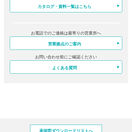
カタログ・資料一覧はこちら
お電話でのご連絡は最寄りの営業所へ
営業拠点のご案内
お問い合わせ前にご確認ください
よくある質問
製品情報
承認図ダウンロードリストへ