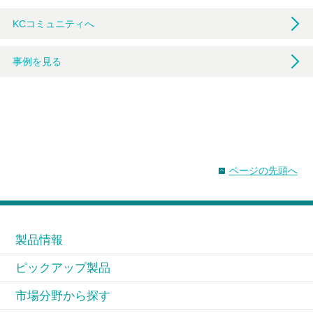
KCコミュニティへ
事例を見る
ページの先頭へ
製品情報
ピックアップ製品
市場分野から探す