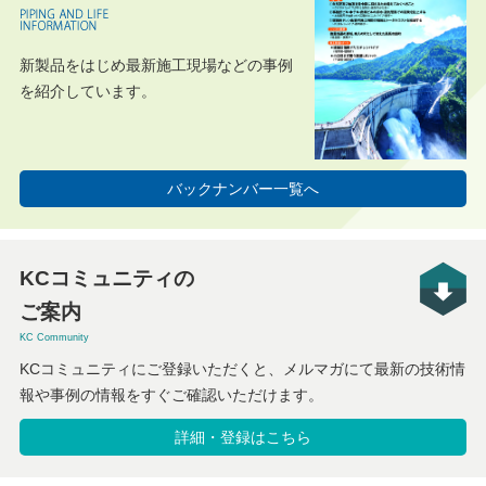
新製品をはじめ最新施工現場などの事例
を紹介しています。
バックナンバー一覧へ
KCコミュニティの
ご案内
KC Community
KCコミュニティにご登録いただくと、メルマガにて最新の技術情
報や事例の情報をすぐご確認いただけます。
詳細・登録はこちら