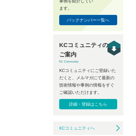
事例を紹介してい
ます。
バックナンバー一覧へ
KCコミュニティの
ご案内
KC Community
KCコミュニティにご登録いた
だくと、メルマガにて最新の
技術情報や事例の情報をすぐ
ご確認いただけます。
詳細・登録はこちら
KCコミュニティへ