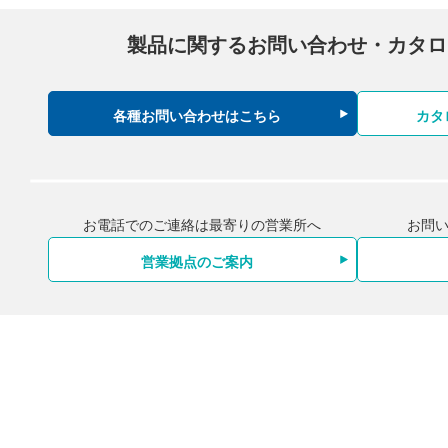
製品に関するお問い合わせ・
カタロ
各種お問い合わせはこちら
カタ
お電話でのご連絡は最寄りの営業所へ
お問
営業拠点のご案内