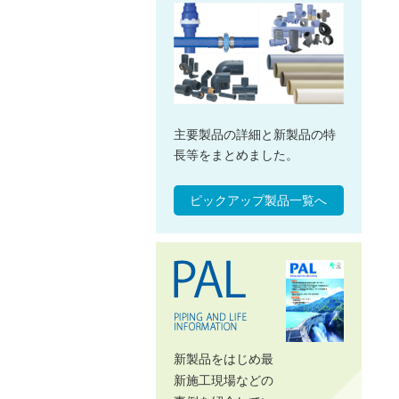
主要製品の詳細と新製品の特
長等をまとめました。
ピックアップ製品一覧へ
新製品をはじめ最
新施工現場などの