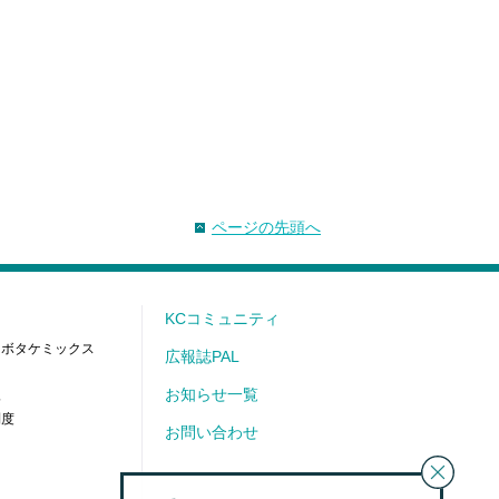
ページの先頭へ
KCコミュニティ
クボタケミックス
広報誌PAL
お知らせ一覧
像
制度
お問い合わせ