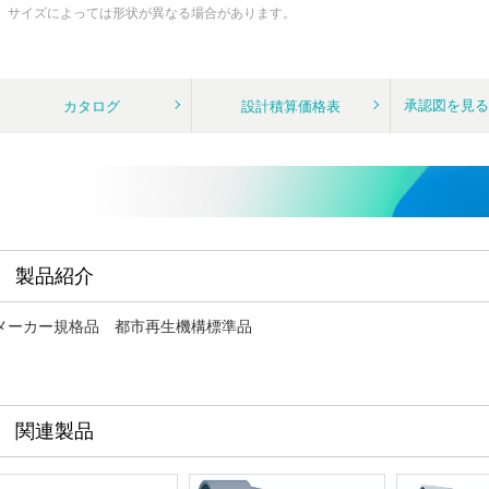
サイズによっては形状が異なる場合があります。
承認図を見
カタログ
設計積算価格表
製品紹介
メーカー規格品 都市再生機構標準品
関連製品