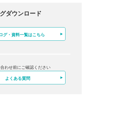
グダウンロード
ログ・資料一覧はこちら
い合わせ前にご確認ください
よくある質問