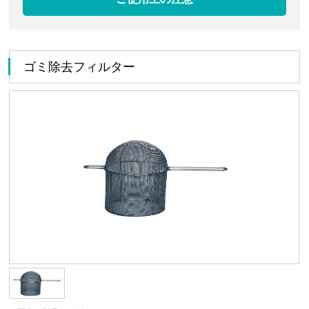
ゴミ除去フィルター