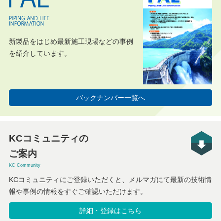
新製品をはじめ最新施工現場などの事例
を紹介しています。
バックナンバー一覧へ
KCコミュニティの
ご案内
KC Community
KCコミュニティにご登録いただくと、メルマガにて最新の技術情
報や事例の情報をすぐご確認いただけます。
詳細・登録はこちら