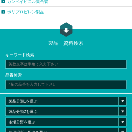
カンペイビニル集合管
ポリプロピレン製品
製品・資料検索
キーワード検索
品番検索