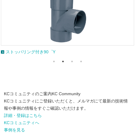
特殊フィルター（蓋付き）
KCコミュニティのご案内
KC Community
KCコミュニティにご登録いただくと、メルマガにて最新の技術情
報や事例の情報をすぐご確認いただけます。
詳細・登録はこちら
KCコミュニティへ
事例を見る