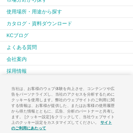
使用場所・用途から探す
カタログ・資料ダウンロード
KCブログ
よくある質問
会社案内
採用情報
KCコミュニティ
当社は、お客様のウェブ体験を向上させ、コンテンツや広
告をパーソナライズし、当社のアクセスを分析するために
広報誌PAL
クッキーを使用します。弊社のウェブサイトのご利用に関
する情報は、お客様が提供した、またはお客様の使用履歴
お知らせ一覧
から得た情報とともに、広告、分析のパートナーと共有し
ます。 [クッキー設定]をクリックして、当社ウェブサイト
お問い合わせ
上のクッキー設定をカスタマイズしてください。
サイト
のご利用にあたって