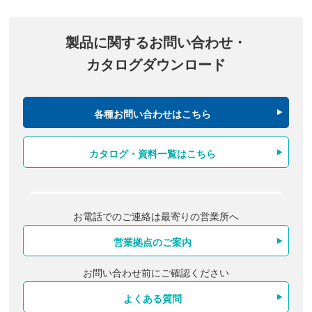
製品に関するお問い合わせ・
カタログダウンロード
各種お問い合わせはこちら
カタログ・資料一覧はこちら
お電話でのご連絡は最寄りの営業所へ
営業拠点のご案内
お問い合わせ前にご確認ください
よくある質問