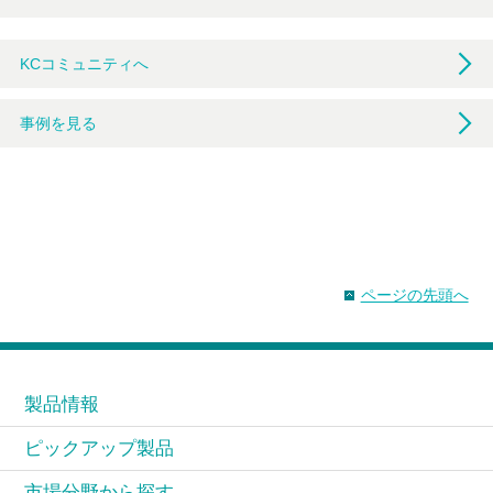
KCコミュニティへ
事例を見る
ページの先頭へ
製品情報
ピックアップ製品
市場分野から探す