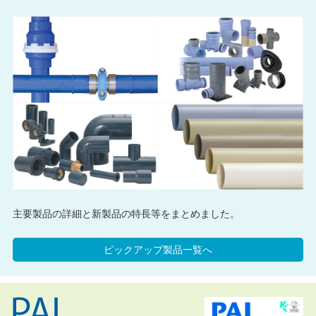
主要製品の詳細と新製品の特長等をまとめました。
ピックアップ製品一覧へ