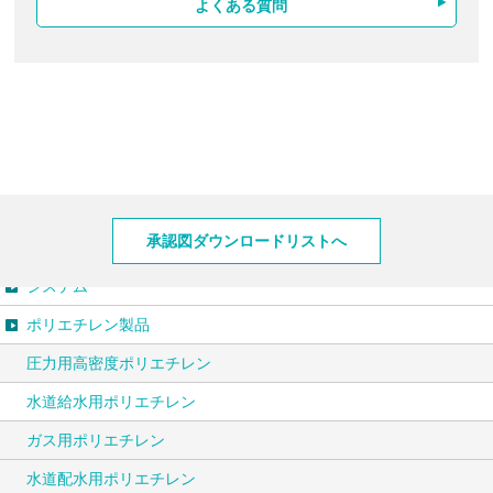
よくある質問
製品情報
承認図ダウンロードリストへ
システム
ポリエチレン製品
圧力用高密度ポリエチレン
水道給水用ポリエチレン
ガス用ポリエチレン
水道配水用ポリエチレン