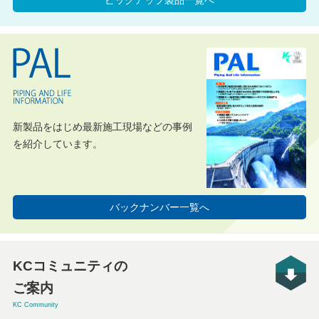
新製品をはじめ最新施工現場などの事例
を紹介しています。
バックナンバー一覧へ
KCコミュニティの
ご案内
KC Community