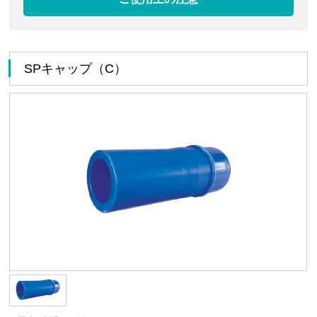
SPキャップ（C）