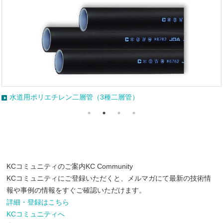
水道用ポリエチレン二層管（3種二層管）
KCコミュニティのご案内
KC Community
KCコミュニティにご登録いただくと、メルマガにて最新の技術情
報や事例の情報をすぐご確認いただけます。
詳細・登録はこちら
KCコミュニティへ