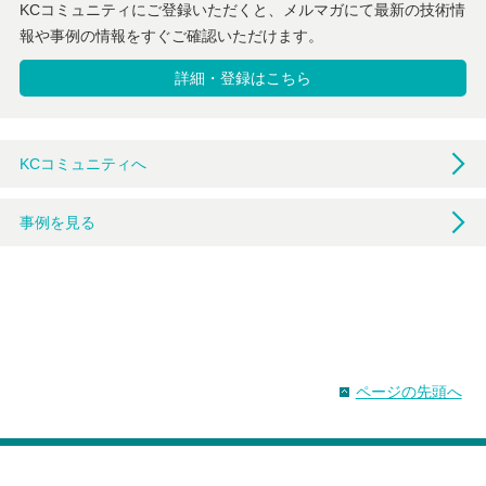
KCコミュニティにご登録いただくと、メルマガにて最新の技術情
報や事例の情報をすぐご確認いただけます。
詳細・登録はこちら
KCコミュニティへ
事例を見る
ページの先頭へ