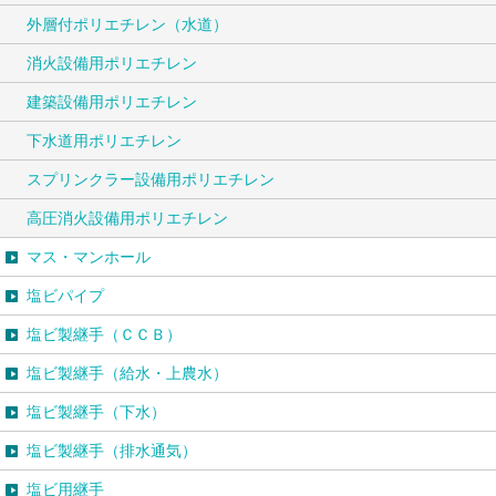
外層付ポリエチレン（水道）
消火設備用ポリエチレン
建築設備用ポリエチレン
下水道用ポリエチレン
スプリンクラー設備用ポリエチレン
高圧消火設備用ポリエチレン
マス・マンホール
塩ビパイプ
塩ビ製継手（ＣＣＢ）
塩ビ製継手（給水・上農水）
塩ビ製継手（下水）
塩ビ製継手（排水通気）
塩ビ用継手