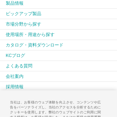
製品情報
ピックアップ製品
市場分野から探す
使用場所・用途から探す
カタログ・資料ダウンロード
KCブログ
よくある質問
会社案内
採用情報
KCコミュニティ
当社は、お客様のウェブ体験を向上させ、コンテンツや広
告をパーソナライズし、当社のアクセスを分析するために
広報誌PAL
クッキーを使用します。弊社のウェブサイトのご利用に関
する情報は、お客様が提供した、またはお客様の使用履歴