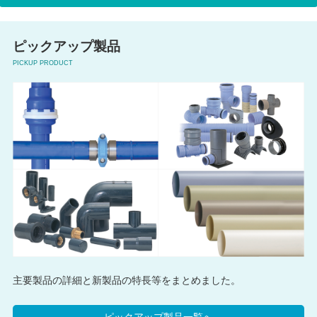
ピックアップ製品
PICKUP PRODUCT
主要製品の詳細と新製品の特長等をまとめました。
ピックアップ製品一覧へ