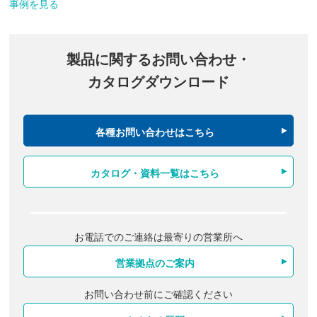
事例を見る
製品に関するお問い合わせ・
カタログダウンロード
各種お問い合わせはこちら
カタログ・資料一覧はこちら
お電話でのご連絡は最寄りの営業所へ
営業拠点のご案内
お問い合わせ前にご確認ください