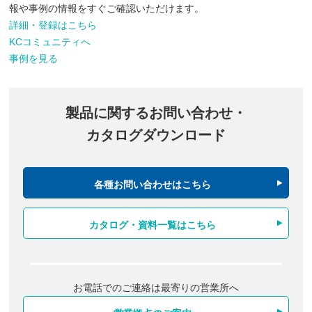
報や事例の情報をすぐご確認いただけます。
詳細・登録はこちら
KCコミュニティへ
事例を見る
製品に関するお問い合わせ・
カタログダウンロード
各種お問い合わせはこちら
カタログ・資料一覧はこちら
お電話でのご連絡は最寄りの営業所へ