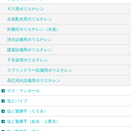
ガス用ポリエチレン
水道配水用ポリエチレン
外層付ポリエチレン（水道）
消火設備用ポリエチレン
建築設備用ポリエチレン
下水道用ポリエチレン
スプリンクラー設備用ポリエチレン
高圧消火設備用ポリエチレン
マス・マンホール
塩ビパイプ
塩ビ製継手（ＣＣＢ）
塩ビ製継手（給水・上農水）