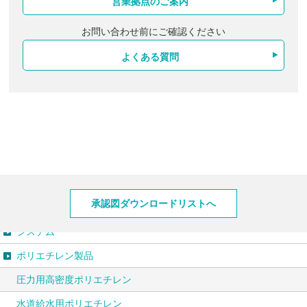
営業拠点のご案内
お問い合わせ前にご確認ください
よくある質問
製品情報
承認図ダウンロードリストへ
システム
ポリエチレン製品
圧力用高密度ポリエチレン
水道給水用ポリエチレン