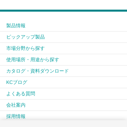
製品情報
ピックアップ製品
市場分野から探す
使用場所・用途から探す
カタログ・資料ダウンロード
KCブログ
よくある質問
会社案内
採用情報