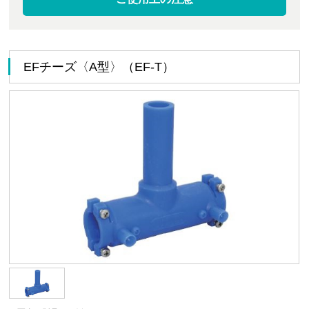
EFチーズ〈A型〉（EF-T）