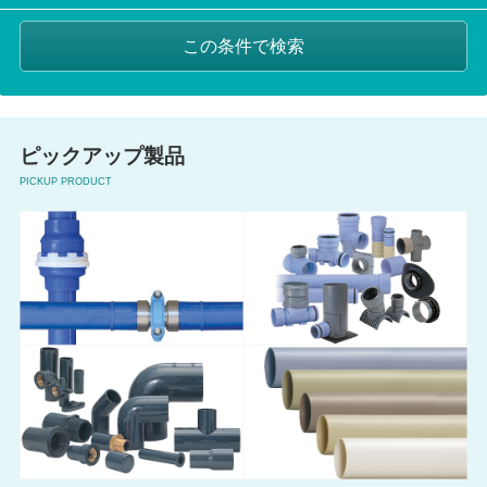
ピックアップ製品
PICKUP PRODUCT