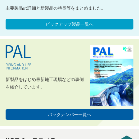
主要製品の詳細と新製品の特長等をまとめました。
ピックアップ製品一覧へ
新製品をはじめ最新施工現場などの事例
を紹介しています。
バックナンバー一覧へ