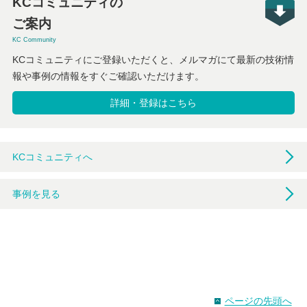
KCコミュニティの
ご案内
KC Community
KCコミュニティにご登録いただくと、メルマガにて最新の技術情
報や事例の情報をすぐご確認いただけます。
詳細・登録はこちら
KCコミュニティへ
事例を見る
ページの先頭へ