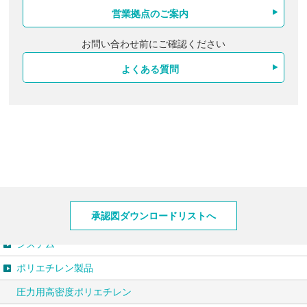
営業拠点のご案内
お問い合わせ前にご確認ください
よくある質問
製品情報
承認図ダウンロードリストへ
システム
ポリエチレン製品
圧力用高密度ポリエチレン