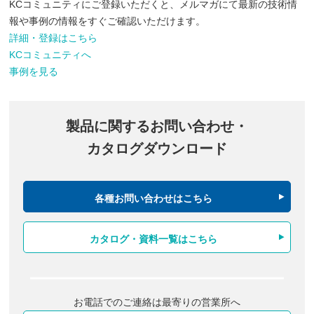
KCコミュニティにご登録いただくと、メルマガにて最新の技術情
報や事例の情報をすぐご確認いただけます。
詳細・登録はこちら
KCコミュニティへ
事例を見る
製品に関するお問い合わせ・
カタログダウンロード
各種お問い合わせはこちら
カタログ・資料一覧はこちら
お電話でのご連絡は最寄りの営業所へ