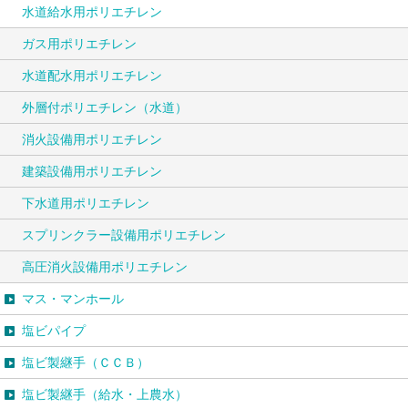
水道給水用ポリエチレン
ガス用ポリエチレン
水道配水用ポリエチレン
外層付ポリエチレン（水道）
消火設備用ポリエチレン
建築設備用ポリエチレン
下水道用ポリエチレン
スプリンクラー設備用ポリエチレン
高圧消火設備用ポリエチレン
マス・マンホール
塩ビパイプ
塩ビ製継手（ＣＣＢ）
塩ビ製継手（給水・上農水）