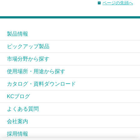
ページの先頭へ
製品情報
ピックアップ製品
市場分野から探す
使用場所・用途から探す
カタログ・資料ダウンロード
KCブログ
よくある質問
会社案内
採用情報