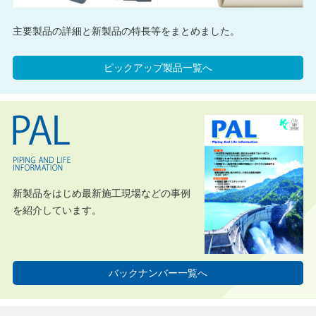
主要製品の詳細と新製品の特長等をまとめました。
ピックアップ製品一覧へ
新製品をはじめ最新施工現場などの事例
を紹介しています。
バックナンバー一覧へ