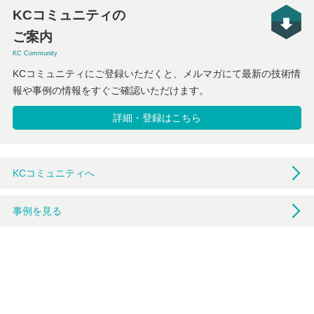
KCコミュニティの
ご案内
KC Community
KCコミュニティにご登録いただくと、メルマガにて最新の技術情
報や事例の情報をすぐご確認いただけます。
詳細・登録はこちら
KCコミュニティへ
事例を見る