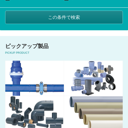
ピックアップ製品
PICKUP PRODUCT