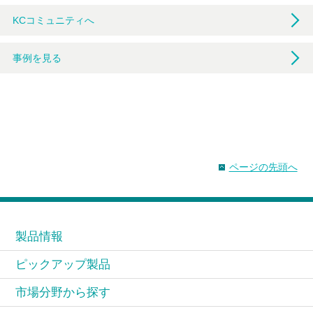
KCコミュニティへ
事例を見る
ページの先頭へ
製品情報
ピックアップ製品
市場分野から探す