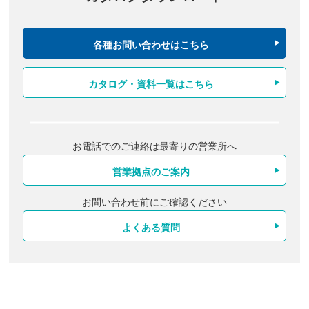
各種お問い合わせはこちら
カタログ・資料一覧はこちら
お電話でのご連絡は最寄りの営業所へ
営業拠点のご案内
お問い合わせ前にご確認ください
よくある質問