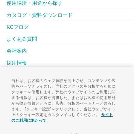
使用場所・用途から探す
カタログ・資料ダウンロード
KCブログ
よくある質問
会社案内
採用情報
KCコミュニティ
当社は、お客様のウェブ体験を向上させ、コンテンツや広
告をパーソナライズし、当社のアクセスを分析するために
広報誌PAL
クッキーを使用します。弊社のウェブサイトのご利用に関
する情報は、お客様が提供した、またはお客様の使用履歴
お知らせ一覧
から得た情報とともに、広告、分析のパートナーと共有し
ます。 [クッキー設定]をクリックして、当社ウェブサイト
お問い合わせ
上のクッキー設定をカスタマイズしてください。
サイト
のご利用にあたって