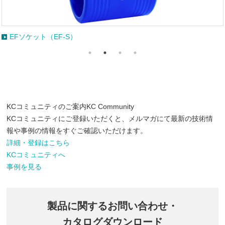
EFチーズ（EF-T）
KCコミュニティのご案内
KC Community
KCコミュニティにご登録いただくと、メルマガにて最新の技術情
報や事例の情報をすぐご確認いただけます。
詳細・登録はこちら
KCコミュニティへ
事例を見る
製品に関するお問い合わせ・
カタログダウンロード