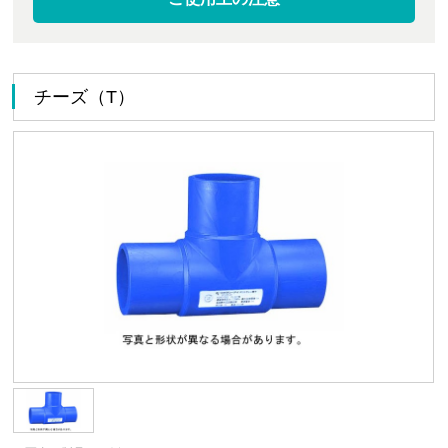
チーズ（T）