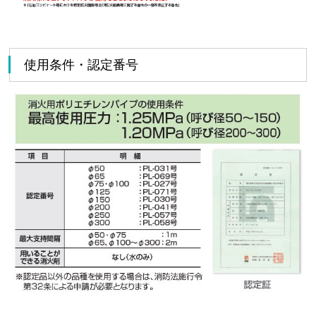
使用条件・認定番号