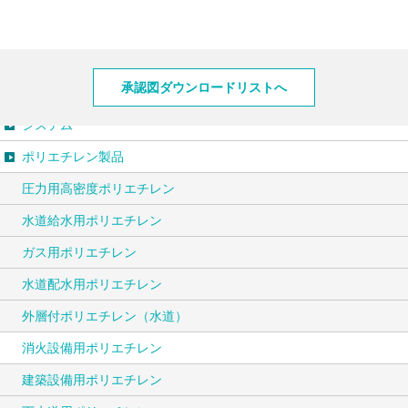
製品情報
承認図ダウンロードリストへ
システム
ポリエチレン製品
圧力用高密度ポリエチレン
水道給水用ポリエチレン
ガス用ポリエチレン
水道配水用ポリエチレン
外層付ポリエチレン（水道）
消火設備用ポリエチレン
建築設備用ポリエチレン