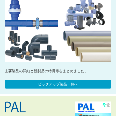
主要製品の詳細と新製品の特長等をまとめました。
ピックアップ製品一覧へ