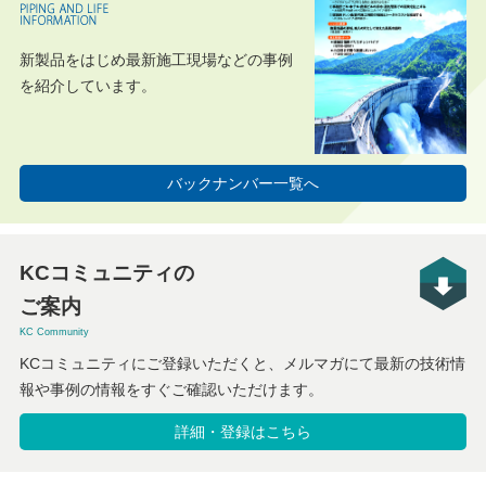
新製品をはじめ最新施工現場などの事例
を紹介しています。
バックナンバー一覧へ
KCコミュニティの
ご案内
KC Community
KCコミュニティにご登録いただくと、メルマガにて最新の技術情
報や事例の情報をすぐご確認いただけます。
詳細・登録はこちら