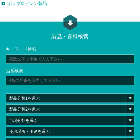
ポリプロピレン製品
製品・資料検索
キーワード検索
品番検索