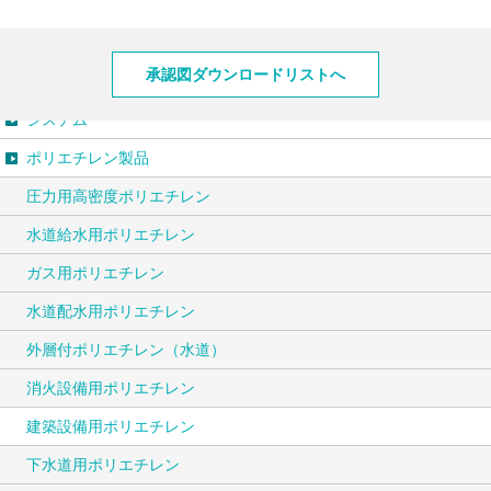
製品情報
承認図ダウンロードリストへ
システム
ポリエチレン製品
圧力用高密度ポリエチレン
水道給水用ポリエチレン
ガス用ポリエチレン
水道配水用ポリエチレン
外層付ポリエチレン（水道）
消火設備用ポリエチレン
建築設備用ポリエチレン
下水道用ポリエチレン