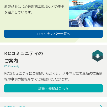
新製品をはじめ最新施工現場などの事例
を紹介しています。
バックナンバー一覧へ
KCコミュニティの
ご案内
KC Community
KCコミュニティにご登録いただくと、メルマガにて最新の技術情
報や事例の情報をすぐご確認いただけます。
詳細・登録はこちら