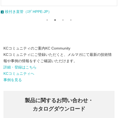
枝付き直管（ｴﾀﾞHPPE-JP）
KCコミュニティのご案内
KC Community
KCコミュニティにご登録いただくと、メルマガにて最新の技術情
報や事例の情報をすぐご確認いただけます。
詳細・登録はこちら
KCコミュニティへ
事例を見る
製品に関するお問い合わせ・
カタログダウンロード