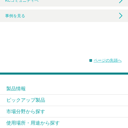
KCコミュニティへ
事例を見る
ページの先頭へ
製品情報
ピックアップ製品
市場分野から探す
使用場所・用途から探す