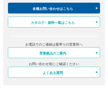
各種お問い合わせはこちら
カタログ・資料一覧はこちら
お電話でのご連絡は最寄りの営業所へ
営業拠点のご案内
お問い合わせ前にご確認ください
よくある質問