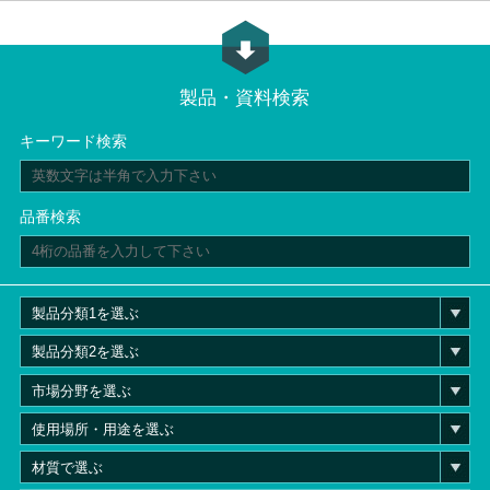
製品・資料検索
キーワード検索
品番検索