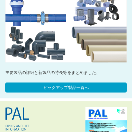
主要製品の詳細と新製品の特長等をまとめました。
ピックアップ製品一覧へ