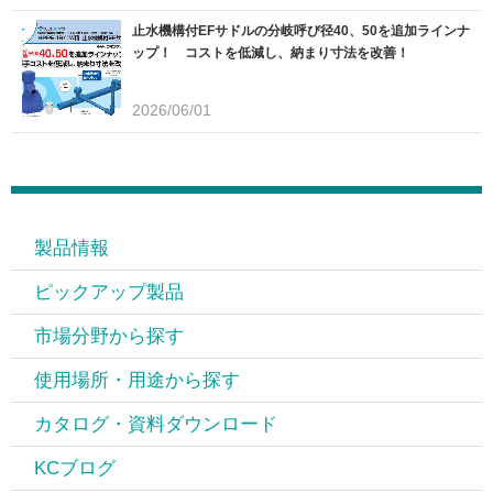
止水機構付EFサドルの分岐呼び径40、50を追加ラインナ
ップ！ コストを低減し、納まり寸法を改善！
2026/06/01
製品情報
ピックアップ製品
市場分野から探す
使用場所・用途から探す
カタログ・資料ダウンロード
KCブログ