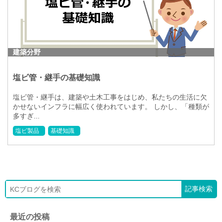
建築分野
塩ビ管・継手の基礎知識
塩ビ管・継手は、建築や土木工事をはじめ、私たちの生活に欠
かせないインフラに幅広く使われています。 しかし、「種類が
多すぎ...
塩ビ製品
基礎知識
最近の投稿