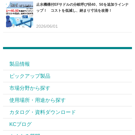
止水機構付EFサドルの分岐呼び径40、50を追加ラインナ
ップ！ コストを低減し、納まり寸法を改善！
2026/06/01
製品情報
ピックアップ製品
市場分野から探す
使用場所・用途から探す
カタログ・資料ダウンロード
KCブログ