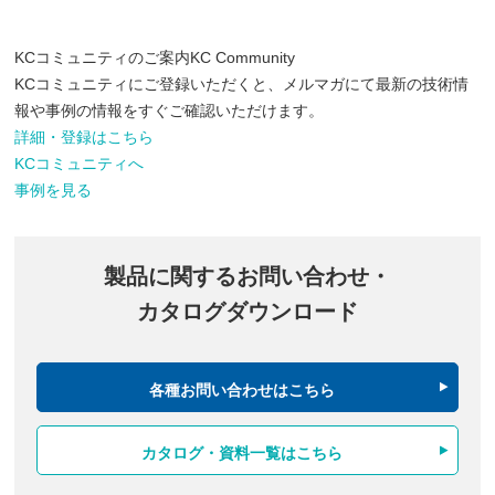
KCコミュニティのご案内
KC Community
KCコミュニティにご登録いただくと、メルマガにて最新の技術情
報や事例の情報をすぐご確認いただけます。
詳細・登録はこちら
KCコミュニティへ
事例を見る
製品に関するお問い合わせ・
カタログダウンロード
各種お問い合わせはこちら
カタログ・資料一覧はこちら