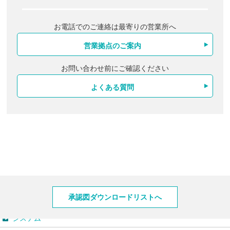
お電話でのご連絡は最寄りの営業所へ
営業拠点のご案内
お問い合わせ前にご確認ください
よくある質問
製品情報
承認図ダウンロードリストへ
システム