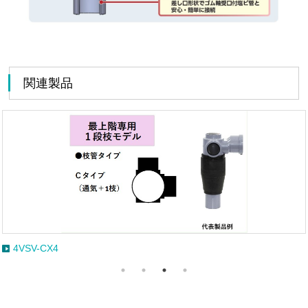
関連製品
4VSV-CX4