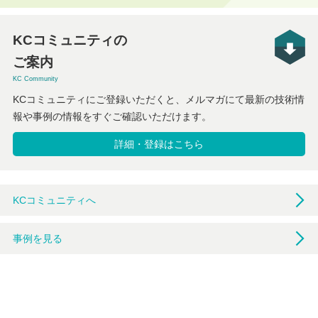
KCコミュニティの
ご案内
KC Community
KCコミュニティにご登録いただくと、メルマガにて最新の技術情
報や事例の情報をすぐご確認いただけます。
詳細・登録はこちら
KCコミュニティへ
事例を見る