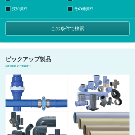
技術資料
その他資料
ピックアップ製品
PICKUP PRODUCT