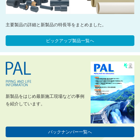
主要製品の詳細と新製品の特長等をまとめました。
ピックアップ製品一覧へ
新製品をはじめ最新施工現場などの事例
を紹介しています。
バックナンバー一覧へ