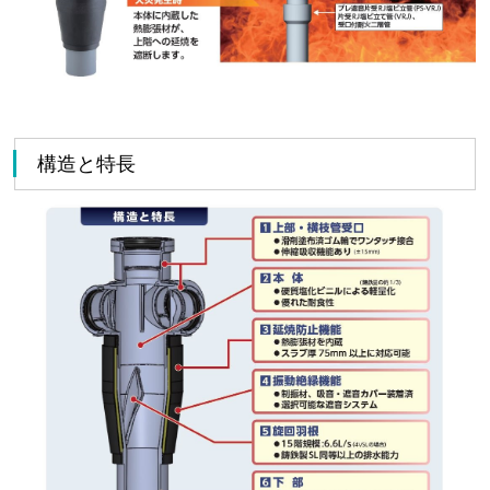
構造と特長