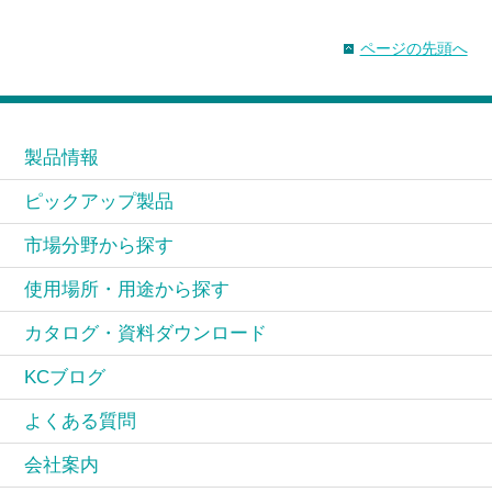
ページの先頭へ
製品情報
ピックアップ製品
市場分野から探す
使用場所・用途から探す
カタログ・資料ダウンロード
KCブログ
よくある質問
会社案内