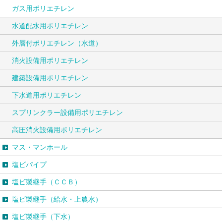
ガス用ポリエチレン
水道配水用ポリエチレン
外層付ポリエチレン（水道）
消火設備用ポリエチレン
建築設備用ポリエチレン
下水道用ポリエチレン
スプリンクラー設備用ポリエチレン
高圧消火設備用ポリエチレン
マス・マンホール
塩ビパイプ
塩ビ製継手（ＣＣＢ）
塩ビ製継手（給水・上農水）
塩ビ製継手（下水）