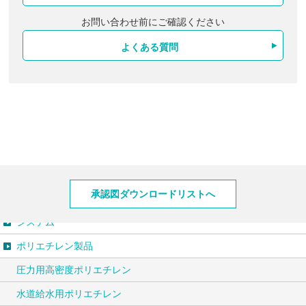
お問い合わせ前にご確認ください
よくある質問
製品情報
承認図ダウンロードリストへ
システム
ポリエチレン製品
圧力用高密度ポリエチレン
水道給水用ポリエチレン