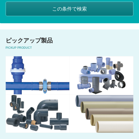
ピックアップ製品
PICKUP PRODUCT