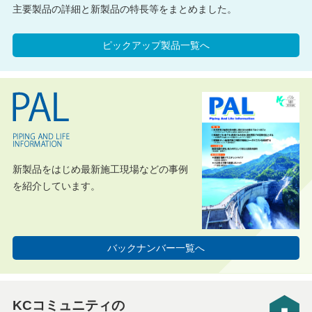
主要製品の詳細と新製品の特長等をまとめました。
ピックアップ製品一覧へ
新製品をはじめ最新施工現場などの事例
を紹介しています。
バックナンバー一覧へ
KCコミュニティの