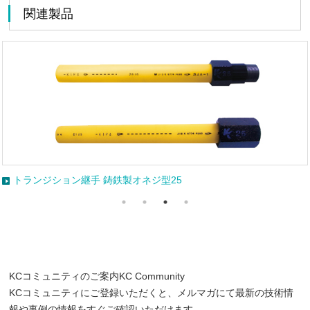
関連製品
トランジション継手 鋳鉄製オネジ型25
KCコミュニティのご案内
KC Community
KCコミュニティにご登録いただくと、メルマガにて最新の技術情
報や事例の情報をすぐご確認いただけます。