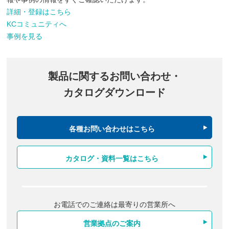
詳細・登録はこちら
KCコミュニティへ
事例を見る
製品に関するお問い合わせ・
カタログダウンロード
各種お問い合わせはこちら
カタログ・資料一覧はこちら
お電話でのご連絡は最寄りの営業所へ
営業拠点のご案内