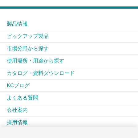
製品情報
ピックアップ製品
市場分野から探す
使用場所・用途から探す
カタログ・資料ダウンロード
KCブログ
よくある質問
会社案内
採用情報
KCコミュニティ