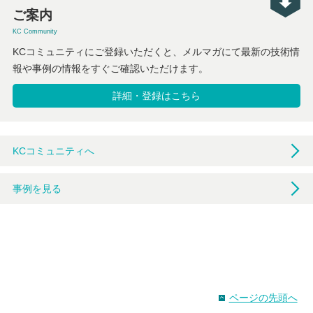
ご案内
KC Community
KCコミュニティにご登録いただくと、メルマガにて最新の技術情
報や事例の情報をすぐご確認いただけます。
詳細・登録はこちら
KCコミュニティへ
事例を見る
ページの先頭へ