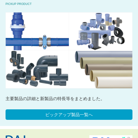
PICKUP PRODUCT
主要製品の詳細と新製品の特長等をまとめました。
ピックアップ製品一覧へ