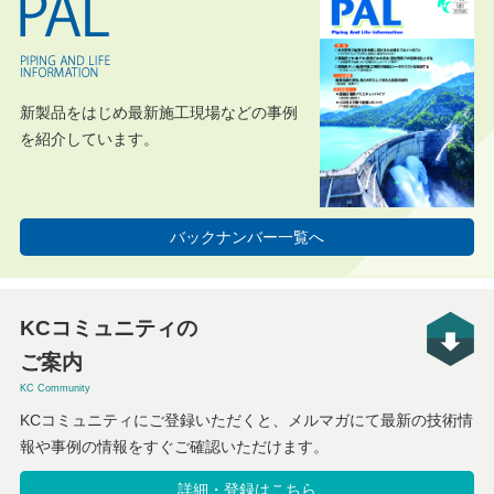
新製品をはじめ最新施工現場などの事例
を紹介しています。
バックナンバー一覧へ
KCコミュニティの
ご案内
KC Community
KCコミュニティにご登録いただくと、メルマガにて最新の技術情
報や事例の情報をすぐご確認いただけます。
詳細・登録はこちら