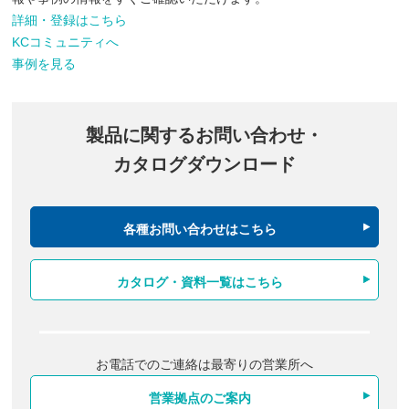
詳細・登録はこちら
KCコミュニティへ
事例を見る
製品に関するお問い合わせ・
カタログダウンロード
各種お問い合わせはこちら
カタログ・資料一覧はこちら
お電話でのご連絡は最寄りの営業所へ
営業拠点のご案内