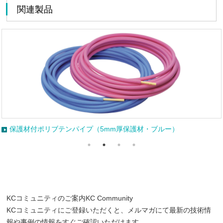
関連製品
ブルー）
保護材付ポリブテンパイプ（5mm厚保護材
KCコミュニティのご案内
KC Community
KCコミュニティにご登録いただくと、メルマガにて最新の技術情
報や事例の情報をすぐご確認いただけます。