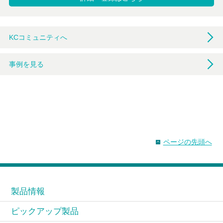
KCコミュニティへ
事例を見る
ページの先頭へ
製品情報
ピックアップ製品