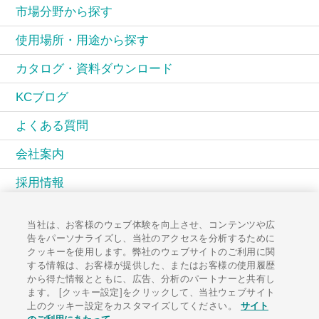
市場分野から探す
使用場所・用途から探す
カタログ・資料ダウンロード
KCブログ
よくある質問
会社案内
採用情報
KCコミュニティ
当社は、お客様のウェブ体験を向上させ、コンテンツや広
告をパーソナライズし、当社のアクセスを分析するために
広報誌PAL
クッキーを使用します。弊社のウェブサイトのご利用に関
する情報は、お客様が提供した、またはお客様の使用履歴
お知らせ一覧
から得た情報とともに、広告、分析のパートナーと共有し
ます。 [クッキー設定]をクリックして、当社ウェブサイト
お問い合わせ
上のクッキー設定をカスタマイズしてください。
サイト
のご利用にあたって