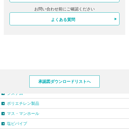
お問い合わせ前にご確認ください
よくある質問
製品情報
承認図ダウンロードリストへ
システム
ポリエチレン製品
マス・マンホール
塩ビパイプ