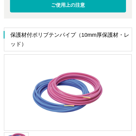
ご使用上の注意
保護材付ポリブテンパイプ（10mm厚保護材・レ
ッド）