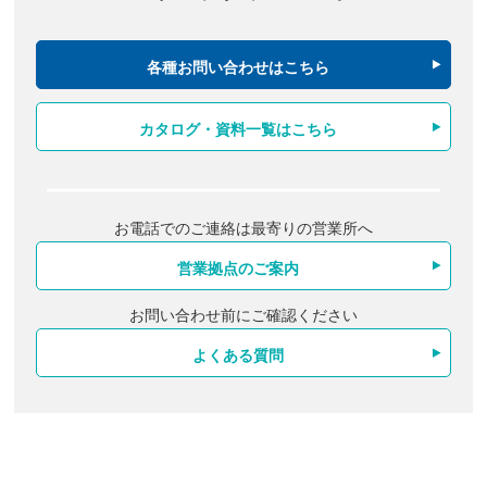
各種お問い合わせはこちら
カタログ・資料一覧はこちら
お電話でのご連絡は最寄りの営業所へ
営業拠点のご案内
お問い合わせ前にご確認ください
よくある質問