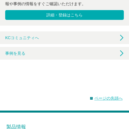
報や事例の情報をすぐご確認いただけます。
詳細・登録はこちら
KCコミュニティへ
事例を見る
ページの先頭へ
製品情報