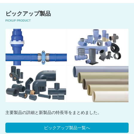
ピックアップ製品
PICKUP PRODUCT
主要製品の詳細と新製品の特長等をまとめました。
ピックアップ製品一覧へ