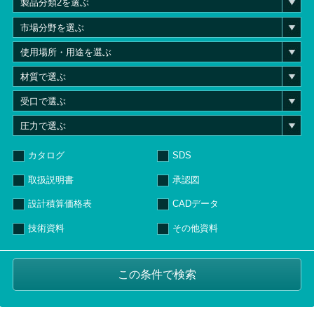
カタログ
SDS
取扱説明書
承認図
設計積算価格表
CADデータ
技術資料
その他資料