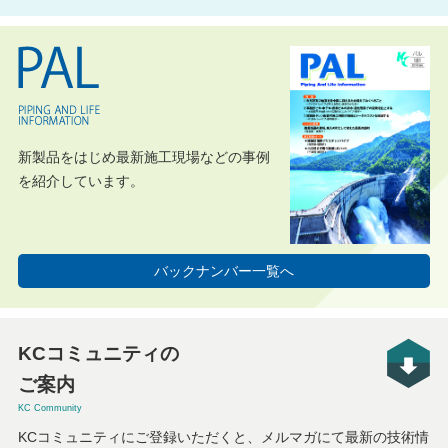
新製品をはじめ最新施工現場などの事例
を紹介しています。
バックナンバー一覧へ
KCコミュニティの
ご案内
KC Community
KCコミュニティにご登録いただくと、メルマガにて最新の技術情