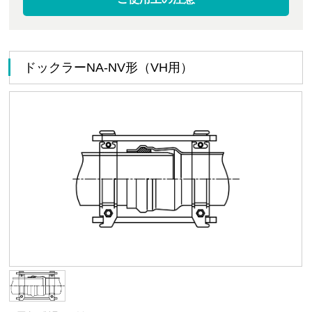
ドックラーNA-NV形（VH用）