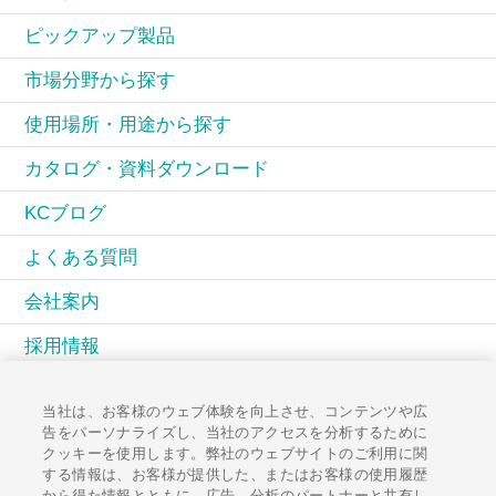
ピックアップ製品
市場分野から探す
使用場所・用途から探す
カタログ・資料ダウンロード
KCブログ
よくある質問
会社案内
採用情報
KCコミュニティ
当社は、お客様のウェブ体験を向上させ、コンテンツや広
告をパーソナライズし、当社のアクセスを分析するために
広報誌PAL
クッキーを使用します。弊社のウェブサイトのご利用に関
する情報は、お客様が提供した、またはお客様の使用履歴
お知らせ一覧
から得た情報とともに、広告、分析のパートナーと共有し