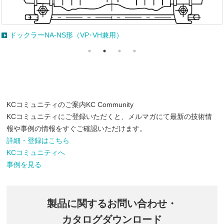
ドックラーNA-NV形（VP･VH兼用）
KCコミュニティのご案内
KC Community
KCコミュニティにご登録いただくと、メルマガにて最新の技術情
報や事例の情報をすぐご確認いただけます。
詳細・登録はこちら
KCコミュニティへ
事例を見る
製品に関するお問い合わせ・
カタログダウンロード