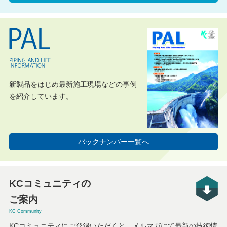
新製品をはじめ最新施工現場などの事例
を紹介しています。
バックナンバー一覧へ
KCコミュニティの
ご案内
KC Community
KCコミュニティにご登録いただくと、メルマガにて最新の技術情