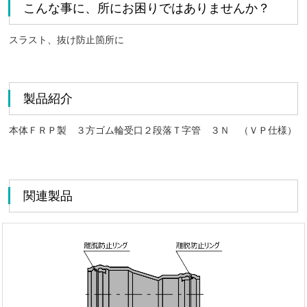
こんな事に、所にお困りではありませんか？
スラスト、抜け防止箇所に
製品紹介
本体ＦＲＰ製 ３方ゴム輪受口２段落Ｔ字管 ３Ｎ （ＶＰ仕様）
関連製品