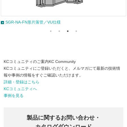
SGR-NA-FN形片落管／VU仕様
KCコミュニティのご案内
KC Community
KCコミュニティにご登録いただくと、メルマガにて最新の技術情
報や事例の情報をすぐご確認いただけます。
詳細・登録はこちら
KCコミュニティへ
事例を見る
製品に関するお問い合わせ・
カタログダウンロード