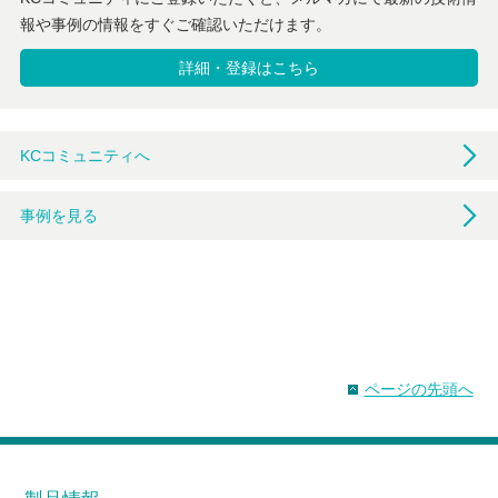
報や事例の情報をすぐご確認いただけます。
詳細・登録はこちら
KCコミュニティへ
事例を見る
ページの先頭へ