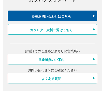
各種お問い合わせはこちら
カタログ・資料一覧はこちら
お電話でのご連絡は最寄りの営業所へ
営業拠点のご案内
お問い合わせ前にご確認ください
よくある質問