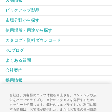
製品情報
ピックアップ製品
市場分野から探す
使用場所・用途から探す
カタログ・資料ダウンロード
KCブログ
よくある質問
会社案内
採用情報
KCコミュニティ
当社は、お客様のウェブ体験を向上させ、コンテンツや広
告をパーソナライズし、当社のアクセスを分析するために
広報誌PAL
クッキーを使用します。弊社のウェブサイトのご利用に関
する情報は、お客様が提供した、またはお客様の使用履歴
お知らせ一覧