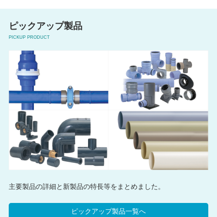
ピックアップ製品
PICKUP PRODUCT
主要製品の詳細と新製品の特長等をまとめました。
ピックアップ製品一覧へ