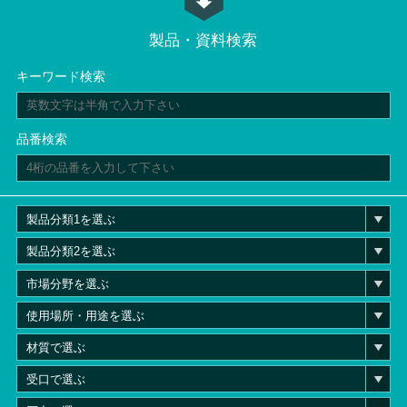
製品・資料検索
キーワード検索
品番検索