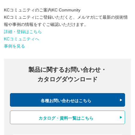
KCコミュニティのご案内
KC Community
KCコミュニティにご登録いただくと、メルマガにて最新の技術情
報や事例の情報をすぐご確認いただけます。
詳細・登録はこちら
KCコミュニティへ
事例を見る
製品に関するお問い合わせ・
カタログダウンロード
各種お問い合わせはこちら
カタログ・資料一覧はこちら