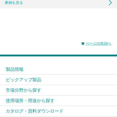
事例を見る
ページの先頭へ
製品情報
ピックアップ製品
市場分野から探す
使用場所・用途から探す
カタログ・資料ダウンロード