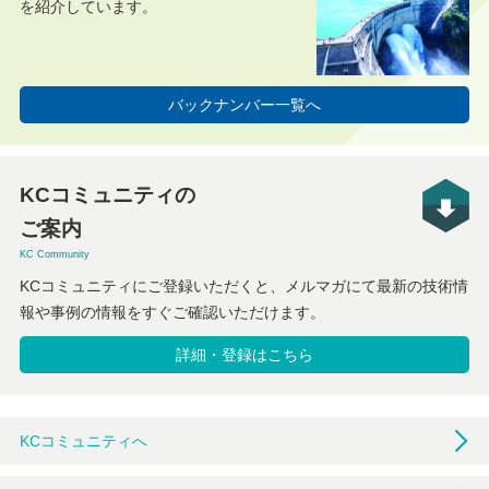
を紹介しています。
バックナンバー一覧へ
KCコミュニティの
ご案内
KC Community
KCコミュニティにご登録いただくと、メルマガにて最新の技術情
報や事例の情報をすぐご確認いただけます。
詳細・登録はこちら
KCコミュニティへ