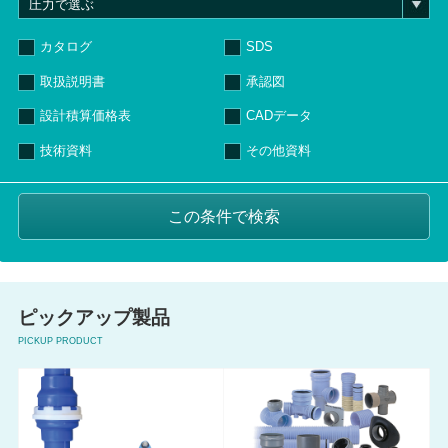
カタログ
SDS
取扱説明書
承認図
設計積算価格表
CADデータ
技術資料
その他資料
ピックアップ製品
PICKUP PRODUCT