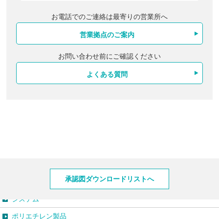
お電話でのご連絡は最寄りの営業所へ
営業拠点のご案内
お問い合わせ前にご確認ください
よくある質問
製品情報
承認図ダウンロードリストへ
システム
ポリエチレン製品