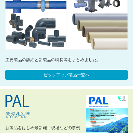
主要製品の詳細と新製品の特長等をまとめました。
ピックアップ製品一覧へ
新製品をはじめ最新施工現場などの事例