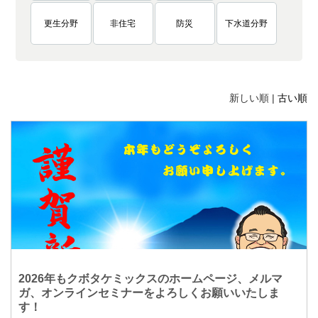
更生分野
非住宅
防災
下水道分野
新しい順 |
古い順
2026年もクボタケミックスのホームページ、メルマ
ガ、オンラインセミナーをよろしくお願いいたしま
す！