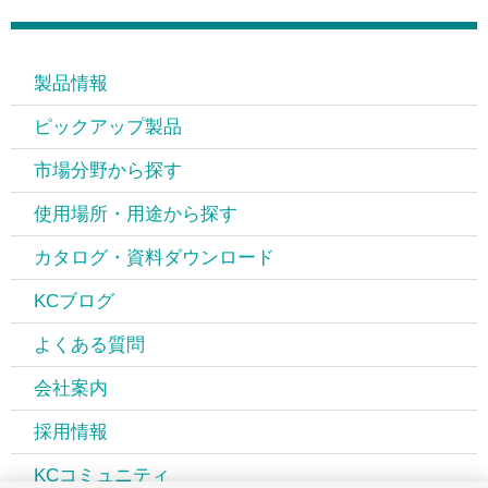
製品情報
ピックアップ製品
市場分野から探す
使用場所・用途から探す
カタログ・資料ダウンロード
KCブログ
よくある質問
会社案内
採用情報
KCコミュニティ