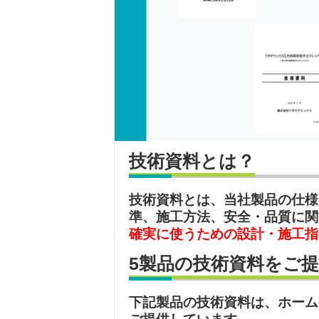
技術資料とは？
技術資料とは、当社製品の仕様
準、施工方法、安全・品質に関
確実に使うための設計・施工指
5製品の技術資料をご
下記製品の技術資料は、ホーム