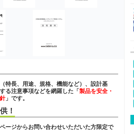
（特長、用途、規格、機能など）、設計基
する注意事項などを網羅した「
製品を安全・
針
」です。
提供！
ページからお問い合わせいただいた方限定で