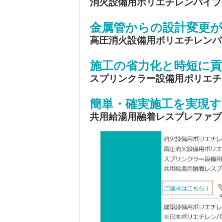
消火設備用ポリエチレンパイプ（
金属管からの設計変更が
高圧消火設備用ポリエチレンパイ
施工の省力化と時短に
スプリンクラー設備用ポリエチレ
簡単・確実施工を実現す
共用給湯用融着レスプレファブ