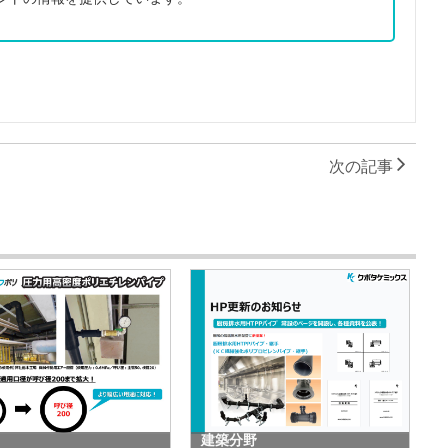
次の記事
建築分野