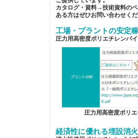
ご提供しています。
カタログ・資料→技術資料のペ
ある方はぜひお問い合わせくだ
工場・プラントの安定
圧力用高密度ポリエチレンパイ
圧力用高密度ポリエ
経済性に優れる埋設消火