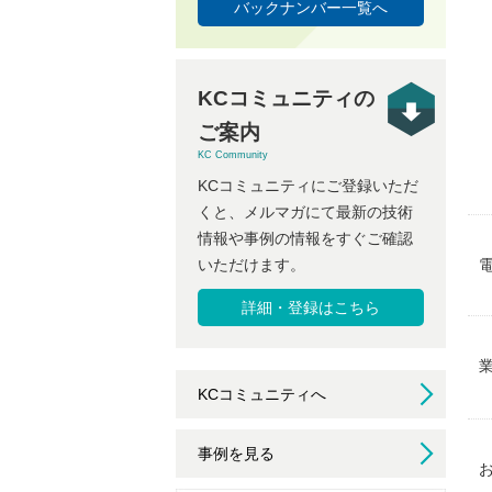
バックナンバー一覧へ
KCコミュニティの
ご案内
KC Community
KCコミュニティにご登録いただ
くと、メルマガにて最新の技術
情報や事例の情報をすぐご確認
いただけます。
詳細・登録はこちら
KCコミュニティへ
事例を見る