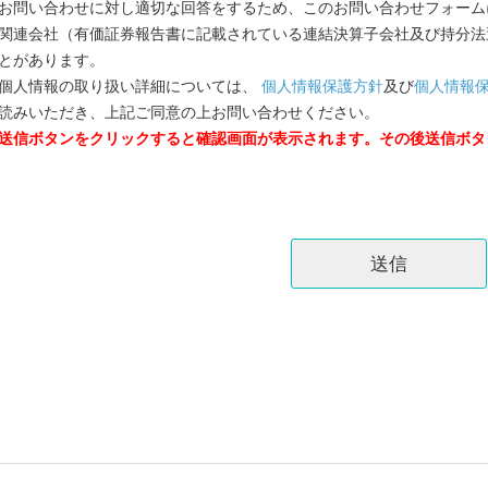
お問い合わせに対し適切な回答をするため、このお問い合わせフォーム
関連会社（有価証券報告書に記載されている連結決算子会社及び持分法
とがあります。
個人情報の取り扱い詳細については、
個人情報保護方針
及び
個人情報
読みいただき、上記ご同意の上お問い合わせください。
送信ボタンをクリックすると確認画面が表示されます。その後送信ボタ