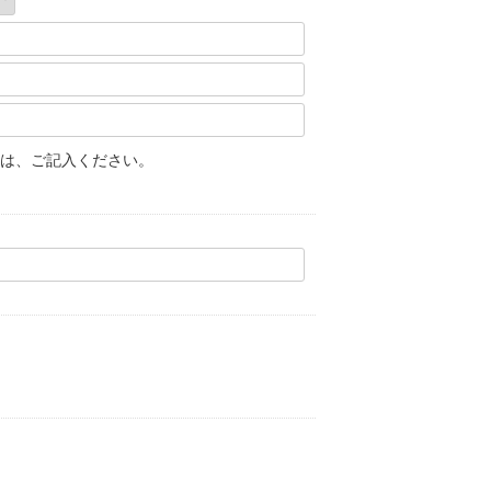
は、ご記入ください。