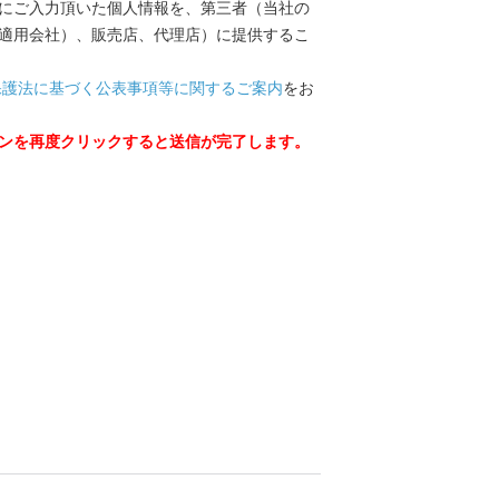
にご入力頂いた個人情報を、第三者（当社の
適用会社）、販売店、代理店）に提供するこ
保護法に基づく公表事項等に関するご案内
をお
ンを再度クリックすると送信が完了します。