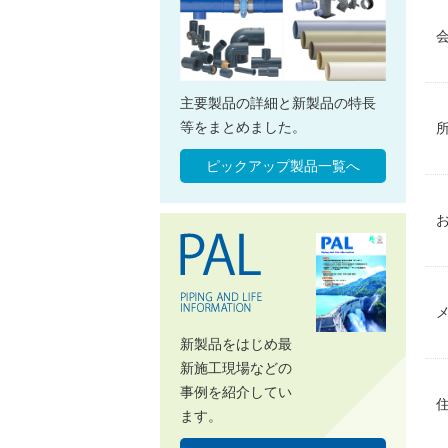
主要製品の詳細と新製品の特長
等をまとめました。
ピックアップ製品一覧へ
新製品をはじめ最
新施工現場などの
事例を紹介してい
ます。