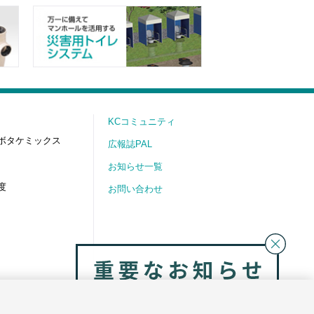
KCコミュニティ
ボタケミックス
広報誌PAL
お知らせ一覧
度
お問い合わせ