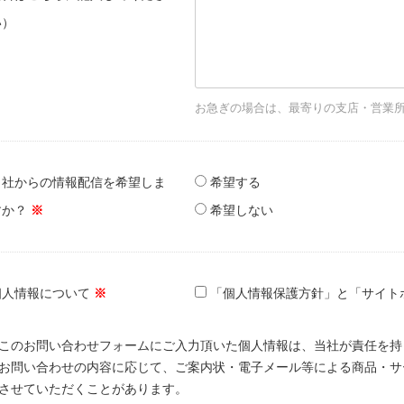
い）
お急ぎの場合は、最寄りの支店・営業
当社からの情報配信を希望しま
希望する
すか？
※
希望しない
個人情報について
※
「個人情報保護方針」と「サイト
このお問い合わせフォームにご入力頂いた個人情報は、当社が責任を持
お問い合わせの内容に応じて、ご案内状・電子メール等による商品・サ
させていただくことがあります。