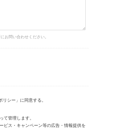
所にお問い合わせください。
ポリシー」に同意する。
って管理します。
ービス・キャンペーン等の広告・情報提供を