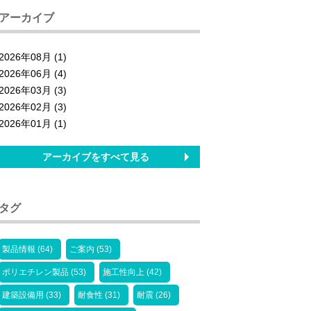
アーカイブ
2026年08月 (1)
2026年06月 (4)
2026年03月 (3)
2026年02月 (3)
2026年01月 (1)
アーカイブをすべて見る
タグ
製品情報 (64)
ご案内 (53)
ポリエチレン製品 (53)
施工性向上 (42)
建築設備用 (33)
耐食性 (31)
耐震 (26)