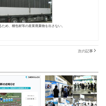
るため、梱包材等の産業廃棄物を出さない。
次の記事