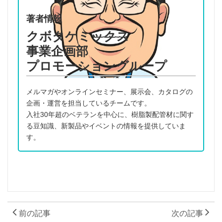
著者情報
クボタケミックス
事業企画部
プロモーショングループ
メルマガやオンラインセミナー、展示会、カタログの
企画・運営を担当しているチームです。
入社30年超のベテランを中心に、樹脂製配管材に関す
る豆知識、新製品やイベントの情報を提供していま
す。
前の記事
次の記事