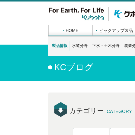
HOME
ピックアップ製品
製品情報
水道分野
下水・土木分野
農業
KCブログ
カテゴリー
CATEGORY