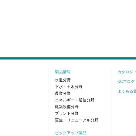
製品情報
カタログ
水道分野
KCブログ
下水・土木分野
よくある
農業分野
エネルギー・通信分野
建築設備分野
プラント分野
更生・リニューアル分野
ピックアップ製品