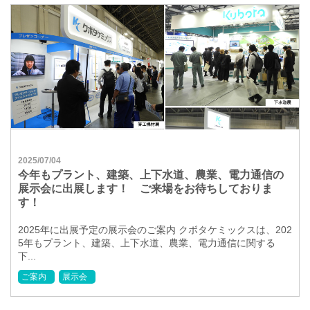
2025/07/04
今年もプラント、建築、上下水道、農業、電力通信の
展示会に出展します！ ご来場をお待ちしておりま
す！
2025年に出展予定の展示会のご案内 クボタケミックスは、202
5年もプラント、建築、上下水道、農業、電力通信に関する
下...
ご案内
展示会