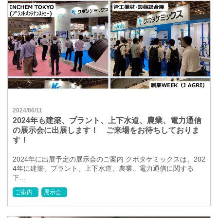
2024/06/11
2024年も建築、プラント、上下水道、農業、電力通信
の展示会に出展します！ ご来場をお待ちしておりま
す！
2024年に出展予定の展示会のご案内 クボタケミックスは、202
4年に建築、プラント、上下水道、農業、電力通信に関する
下...
ご案内
展示会