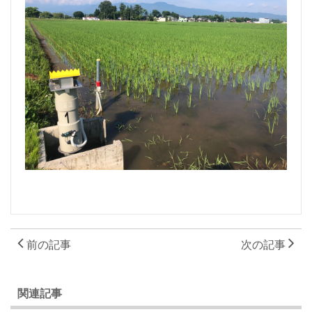
前の記事
次の記事
関連記事