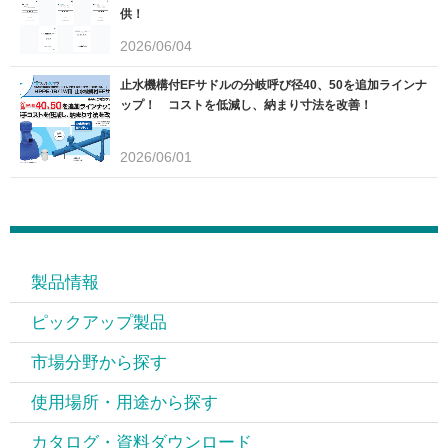
供！
2026/06/04
止水機構付EFサドルの分岐呼び径40、50を追加ラインナ
ップ！ コストを低減し、納まり寸法を改善！
2026/06/01
製品情報
ピックアップ製品
市場分野から探す
使用場所・用途から探す
カタログ・資料ダウンロード