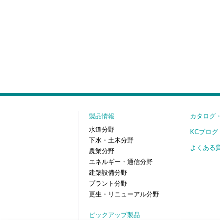
製品情報
カタログ
水道分野
KCブログ
下水・土木分野
よくある
農業分野
エネルギー・通信分野
建築設備分野
プラント分野
更生・リニューアル分野
ピックアップ製品