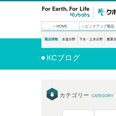
HOME
ピックアップ製品
製品情報
水道分野
下水・土木分野
農業
KCブログ
カテゴリー
CATEGORY