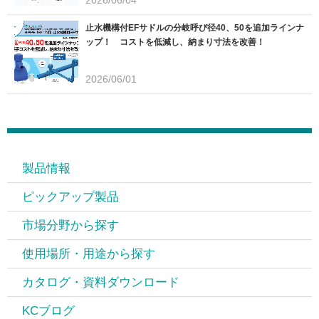
2026/06/04
止水機構付EFサドルの分岐呼び径40、50を追加ラインナ
ップ！ コストを低減し、納まり寸法を改善！
2026/06/01
製品情報
ピックアップ製品
市場分野から探す
使用場所・用途から探す
カタログ・資料ダウンロード
KCブログ