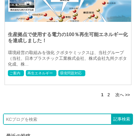
生産拠点で使用する電力の100％再生可能エネルギー化
を達成しました！
環境経営の取組みを強化 クボタケミックスは、当社グループ
（当社、日本プラスチック工業株式会社、株式会社九州クボタ
化成、株...
ご案内
再生エネルギー
環境問題対応
1
2
次へ >>