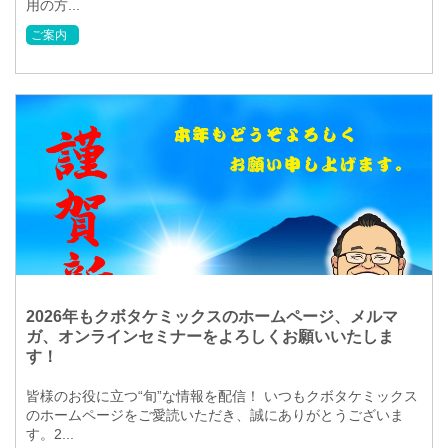
用の方...
ご案内
2026年もクボタケミックスのホームページ、メルマ
ガ、オンラインセミナーをよろしくお願いいたしま
す！
皆様のお役に立つ“旬”な情報を配信！ いつもクボタケミックス
のホームページをご愛読いただき、誠にありがとうございま
す。2...