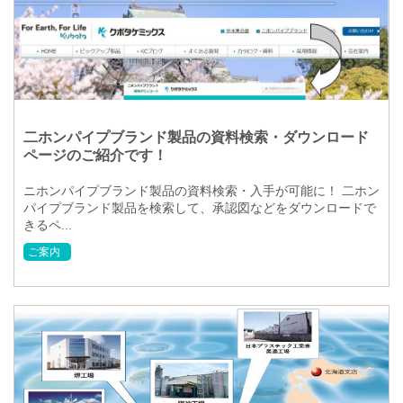
二ホンパイプブランド製品の資料検索・ダウンロード
ページのご紹介です！
ニホンパイプブランド製品の資料検索・入手が可能に！ 二ホン
パイプブランド製品を検索して、承認図などをダウンロードで
きるペ...
ご案内