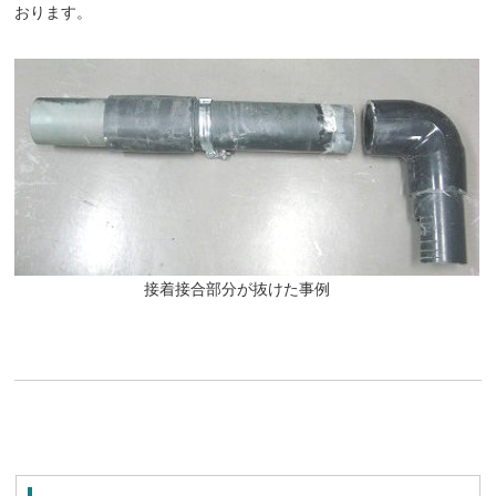
おります。
接着接合部分が抜けた事例