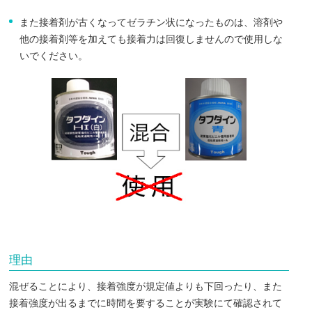
また接着剤が古くなってゼラチン状になったものは、溶剤や
他の接着剤等を加えても接着力は回復しませんので使用しな
いでください。
理由
混ぜることにより、接着強度が規定値よりも下回ったり、また
接着強度が出るまでに時間を要することが実験にて確認されて