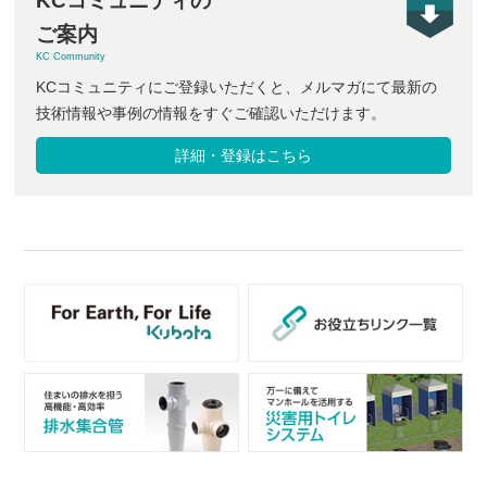
KCコミュニティの
ご案内
KC Community
KCコミュニティにご登録いただくと、メルマガにて最新の
技術情報や事例の情報をすぐご確認いただけます。
詳細・登録はこちら