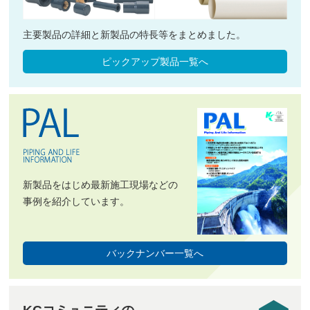
主要製品の詳細と新製品の特長等をまとめました。
ピックアップ製品一覧へ
新製品をはじめ最新施工現場などの
事例を紹介しています。
バックナンバー一覧へ