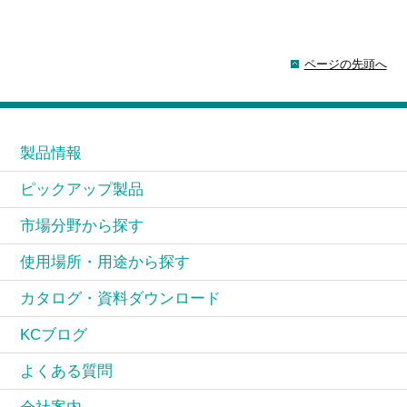
ページの先頭へ
製品情報
ピックアップ製品
市場分野から探す
使用場所・用途から探す
カタログ・資料ダウンロード
KCブログ
よくある質問
会社案内