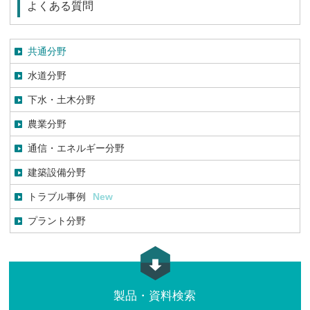
よくある質問
共通分野
水道分野
下水・土木分野
農業分野
通信・エネルギー分野
建築設備分野
トラブル事例
New
プラント分野
製品・資料検索